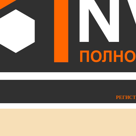
РЕГИСТ