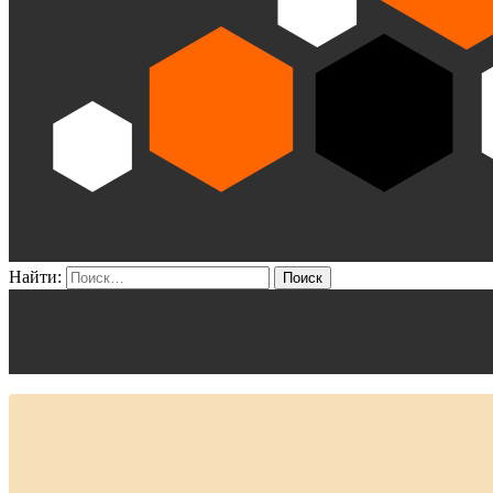
Найти: