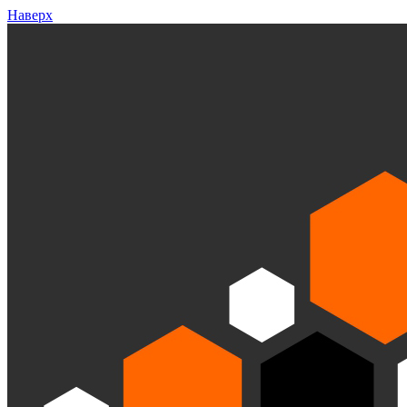
Наверх