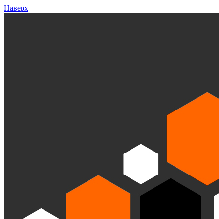
Наверх