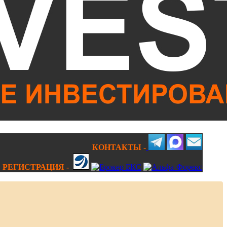
КОНТАКТЫ -
РЕГИСТРАЦИЯ -