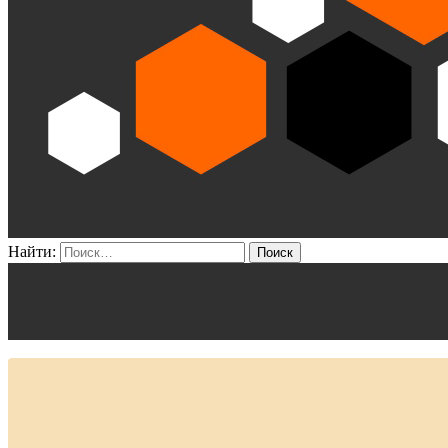
Найти: