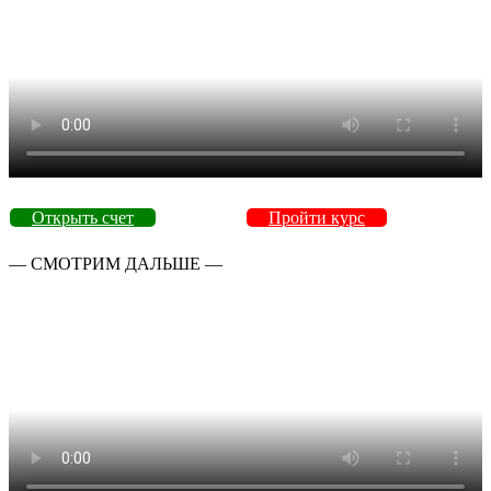
Открыть счет
Пройти курс
— СМОТРИМ ДАЛЬШЕ —