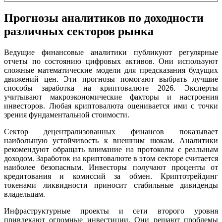
Прогнозы аналитиков по доходности
различных секторов рынка
Ведущие финансовые аналитики публикуют регулярные
отчеты по состоянию цифровых активов. Они используют
сложные математические модели для предсказания будущих
движений цен. Эти прогнозы помогают выбрать лучшие
способы заработка на криптовалюте 2026. Эксперты
учитывают макроэкономические факторы и настроения
инвесторов. Любая криптовалюта оценивается ими с точки
зрения фундаментальной стоимости.
Сектор децентрализованных финансов показывает
наибольшую устойчивость к внешним шокам. Аналитики
рекомендуют обращать внимание на протоколы с реальным
доходом. Заработок на криптовалюте в этом секторе считается
наиболее безопасным. Инвесторы получают проценты от
кредитования и комиссий за обмен. Криптотрейдинг
токенами ликвидности приносит стабильные дивиденды
владельцам.
Инфраструктурные проекты и сети второго уровня
привлекают огромные инвестиции. Они решают проблемы