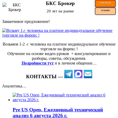
БКС Брокер
ТОРГОВАТЬ
20 лет на рынке
ОТЗЫВЫ
Заманчивое предложение!
Возьмем 1-2 ‍♂️ человека на платное индивидуальное обучение
торговле на форекс !
Обучение на основе видео-уроков ️ + консультирование и
разборы, советы, обсуждения.
Подробности тут
и в личном общении…
КОНТАКТЫ —
Аналитика…
Pre US Open, Ежедневный технический
анализ 6 августа 2026 г.