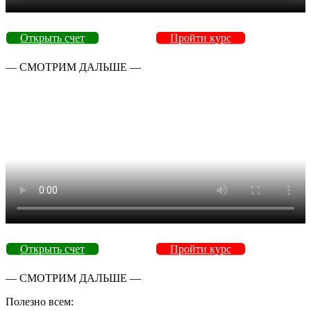
Открыть счет
Пройти курс
— СМОТРИМ ДАЛЬШЕ —
Открыть счет
Пройти курс
— СМОТРИМ ДАЛЬШЕ —
Полезно всем: