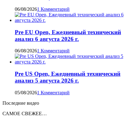
06/08/2026
1 Комментарий
Pre EU Open, Ежедневный технический
анализ 6 августа 2026 г.
06/08/2026
1 Комментарий
Pre US Open, Ежедневный технический
анализ 5 августа 2026 г.
05/08/2026
1 Комментарий
Последние видео
САМОЕ СВЕЖЕЕ…