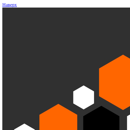
Наверх