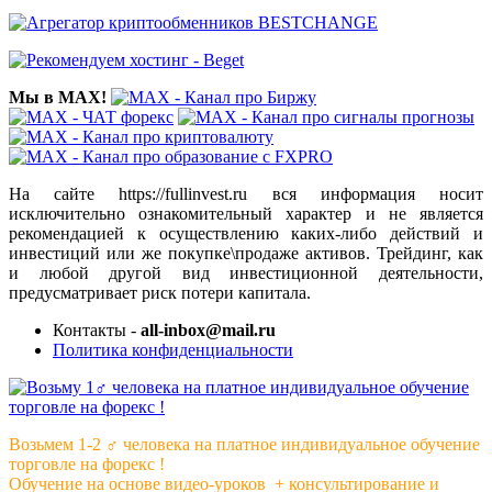
Мы в MAX!
На сайте https://fullinvest.ru вся информация носит
исключительно ознакомительный характер и не является
рекомендацией к осуществлению каких-либо действий и
инвестиций или же покупке\продаже активов. Трейдинг, как
и любой другой вид инвестиционной деятельности,
предусматривает риск потери капитала.
Контакты -
all-inbox@mail.ru
Политика конфиденциальности
Возьмем 1-2 ‍♂️ человека на платное индивидуальное обучение
торговле на форекс !
Обучение на основе видео-уроков ️ + консультирование и