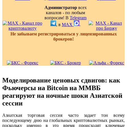
Администратор
всех
каналов - по любым
вопросам! В
Telegram
, в
MAX
.
Не забываем регистрироваться у лицензированных
брокеров!
Моделирование ценовых сдвигов: как
Фьючерсы на Bitcoin на ММВБ
реагируют на ночные шоки Азиатской
сессии
Азиатская торговая сессия часто задает тон всему
последующему дню на глобальных криптовалютных рынках,
поскольку именно в это время происходят ключевые