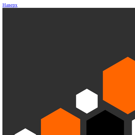
Наверх