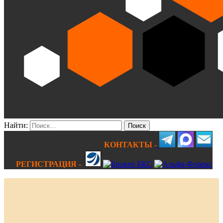
Найти:
КОНТАКТЫ -
РЕГИСТРАЦИЯ -