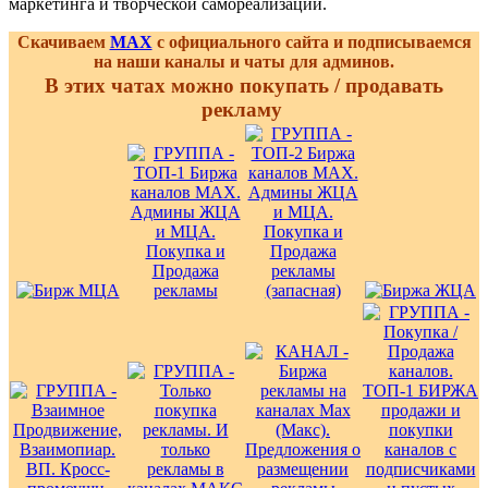
маркетинга и творческой самореализации.
Скачиваем
MAX
с официального сайта и подписываемся
на наши каналы и чаты для админов.
В этих чатах можно покупать / продавать
рекламу