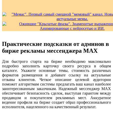
Практические подсказки от админов в
бирже рекламы мессенджера MAX
Для быстрого старта на бирже необходимо максимально
подробно заполнить карточку своего ресурса в общем
каталоге. Укажите основные темы, стоимость различных
форматов размещения и добавьте ссылку на актуальные
отзывы клиентов. Четкое описание целевой аудитории
поможет алгоритмам системы предлагать ваш канал наиболее
заинтересованным заказчикам. Надежный мессенджер MAX
обеспечивает безопасность сделок, выступая гарантом между
продавцом и покупателем рекламных мест. Аккуратное
ведение профиля на бирже создает образ профессионального
исполнителя, нацеленного на качественный результат.