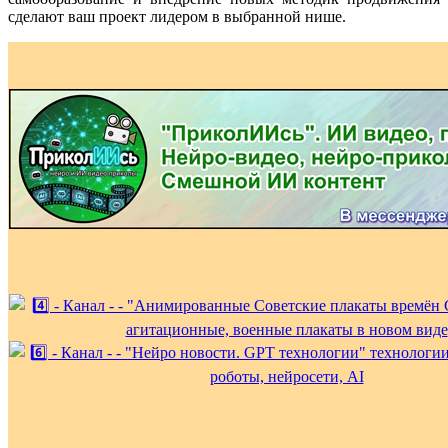
сделают ваш проект лидером в выбранной нише.