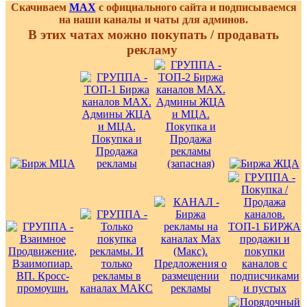
Скачиваем
MAX
с официального сайта и подписываемся
на наши каналы и чаты для админов.
В этих чатах можно покупать / продавать
рекламу