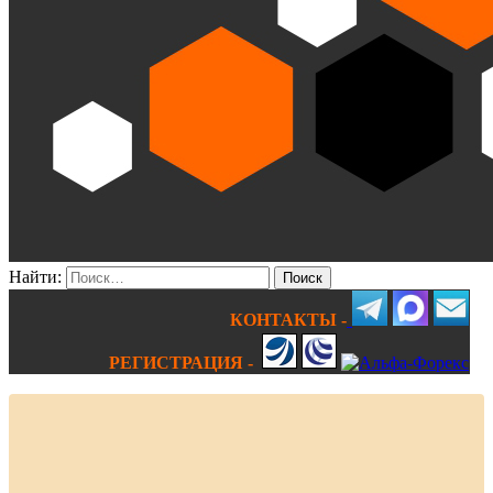
Найти:
КОНТАКТЫ -
РЕГИСТРАЦИЯ -