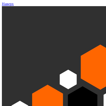
Наверх