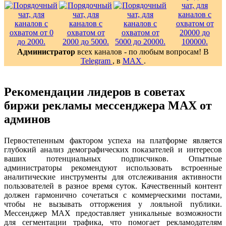
Администратор
всех каналов - по любым вопросам! В
Telegram
, в
MAX
.
Рекомендации лидеров в советах
биржи рекламы мессенджера MAX от
админов
Первостепенным фактором успеха на платформе является
глубокий анализ демографических показателей и интересов
ваших потенциальных подписчиков. Опытные
администраторы рекомендуют использовать встроенные
аналитические инструменты для отслеживания активности
пользователей в разное время суток. Качественный контент
должен гармонично сочетаться с коммерческими постами,
чтобы не вызывать отторжения у лояльной публики.
Мессенджер MAX предоставляет уникальные возможности
для сегментации трафика, что помогает рекламодателям