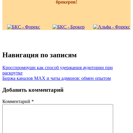
брокеров!
Навигация по записям
Кросспромоушн как способ удержания аудитории при
раскрутке
Биржа каналов MAX и чаты админов: обмен опытом
Добавить комментарий
Комментарий
*