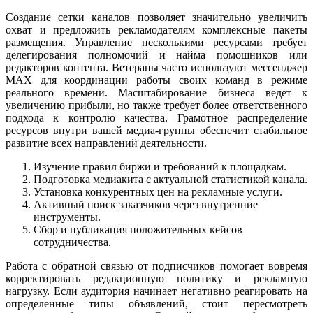
Создание сетки каналов позволяет значительно увеличить
охват и предложить рекламодателям комплексные пакеты
размещения. Управление несколькими ресурсами требует
делегирования полномочий и найма помощников или
редакторов контента. Ветераны часто используют мессенджер
MAX для координации работы своих команд в режиме
реального времени. Масштабирование бизнеса ведет к
увеличению прибыли, но также требует более ответственного
подхода к контролю качества. Грамотное распределение
ресурсов внутри вашей медиа-группы обеспечит стабильное
развитие всех направлений деятельности.
Изучение правил биржи и требований к площадкам.
Подготовка медиакита с актуальной статистикой канала.
Установка конкурентных цен на рекламные услуги.
Активный поиск заказчиков через внутренние
инструменты.
Сбор и публикация положительных кейсов
сотрудничества.
Работа с обратной связью от подписчиков помогает вовремя
корректировать редакционную политику и рекламную
нагрузку. Если аудитория начинает негативно реагировать на
определенные типы объявлений, стоит пересмотреть