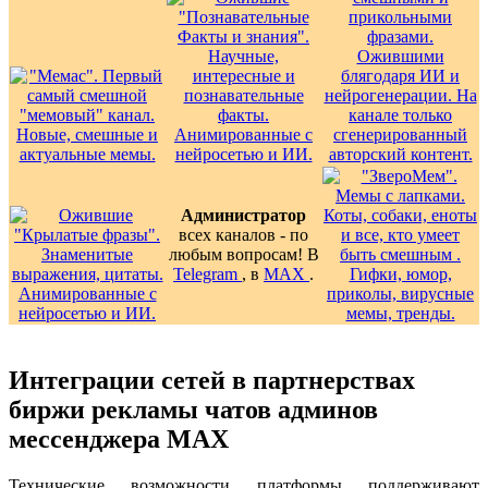
Администратор
всех каналов - по
любым вопросам! В
Telegram
, в
MAX
.
Интеграции сетей в партнерствах
биржи рекламы чатов админов
мессенджера MAX
Технические возможности платформы поддерживают