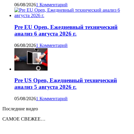
06/08/2026
1 Комментарий
Pre EU Open, Ежедневный технический
анализ 6 августа 2026 г.
06/08/2026
1 Комментарий
Pre US Open, Ежедневный технический
анализ 5 августа 2026 г.
05/08/2026
1 Комментарий
Последние видео
САМОЕ СВЕЖЕЕ…