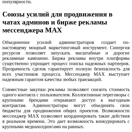
популярности.
Союзы усилий для продвижения в
чатах админов и бирже рекламы
мессенджера MAX
Объединение усилий администраторов создает по-
настоящему мощный маркетинговый инструмент. Синергия
ресурсов позволяет запускать масштабные и дорогие
рекламные кампании. Биржа рекламы внутри платформы
существенно упрощает процесс поиска надежных партнеров.
Прозрачность сделок гарантирует полную безопасность для
всех участников процесса. Мессенджер MAX выступает
надежным гарантом качества любых транзакций.
Совместные закупки рекламы позволяют снизить стоимость
одного контакта с пользователем. Коллективные переговоры с
крупными брендами открывают доступ к выгодным
контрактам. Администраторы могут объединять свои
бюджеты для продвижения общих проектов. Возможности
мессенджер MAX позволяют координировать такие действия
в реальном времени. Это дает возможность конкурировать с
крупными медиахолдингами на равных.