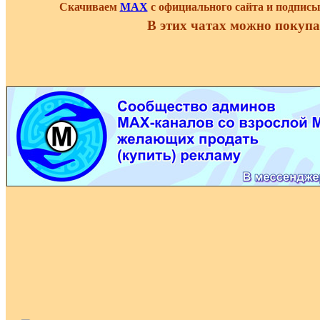
Скачиваем
MAX
с официального сайта и подпис
В этих чатах можно покупа