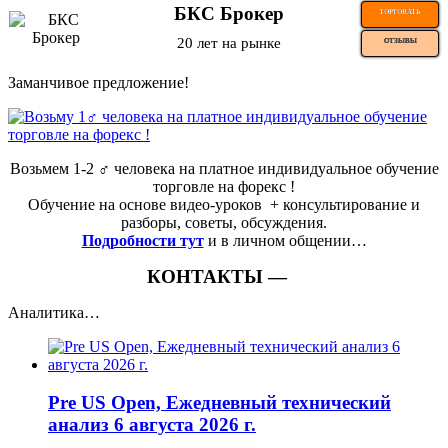
БКС Брокер
ТОРГОВАТЬ
20 лет на рынке
ОТЗЫВЫ
Заманчивое предложение!
Возьмем 1-2 ‍♂️ человека на платное индивидуальное обучение
торговле на форекс !
Обучение на основе видео-уроков ️ + консультирование и
разборы, советы, обсуждения.
Подробности тут
и в личном общении…
КОНТАКТЫ —
Аналитика…
Pre US Open, Ежедневный технический
анализ 6 августа 2026 г.