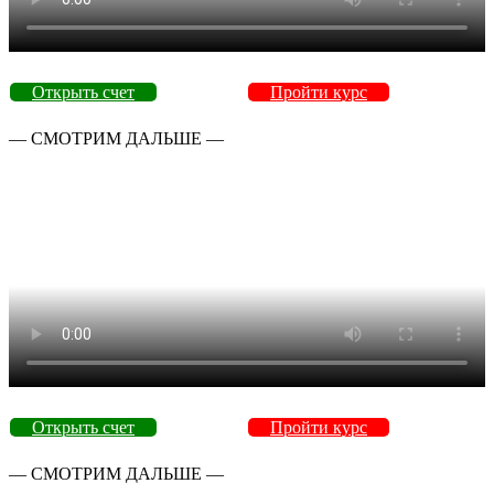
Открыть счет
Пройти курс
— СМОТРИМ ДАЛЬШЕ —
Открыть счет
Пройти курс
— СМОТРИМ ДАЛЬШЕ —