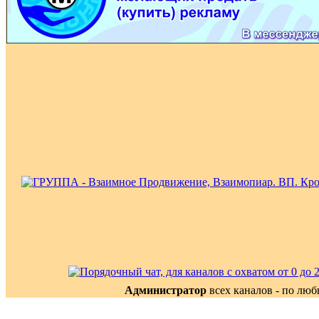
Администратор
всех каналов - по лю