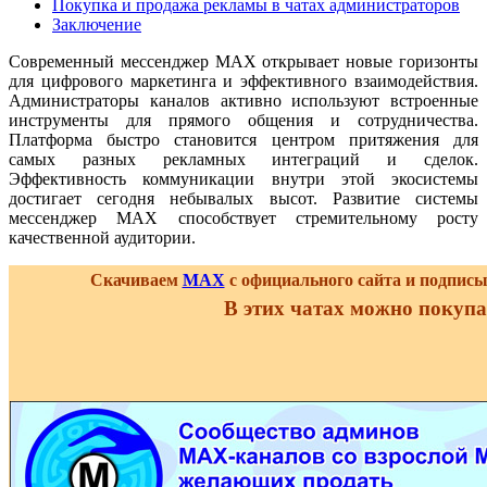
Покупка и продажа рекламы в чатах администраторов
Заключение
Современный мессенджер MAX открывает новые горизонты
для цифрового маркетинга и эффективного взаимодействия.
Администраторы каналов активно используют встроенные
инструменты для прямого общения и сотрудничества.
Платформа быстро становится центром притяжения для
самых разных рекламных интеграций и сделок.
Эффективность коммуникации внутри этой экосистемы
достигает сегодня небывалых высот. Развитие системы
мессенджер MAX способствует стремительному росту
качественной аудитории.
Скачиваем
MAX
с официального сайта и подпис
В этих чатах можно покупа