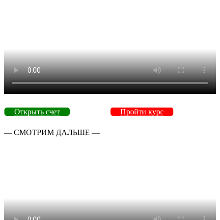
Открыть счет
Пройти курс
— СМОТРИМ ДАЛЬШЕ —