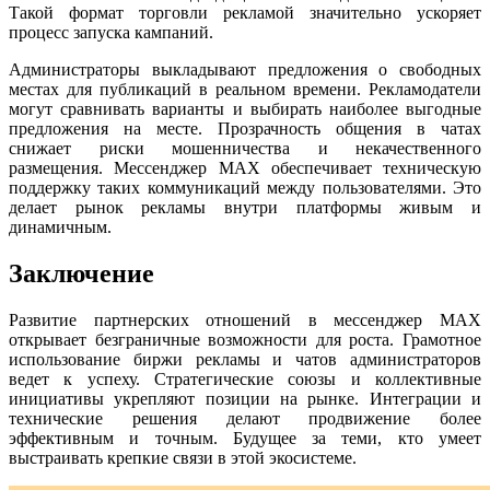
Такой формат торговли рекламой значительно ускоряет
процесс запуска кампаний.
Администраторы выкладывают предложения о свободных
местах для публикаций в реальном времени. Рекламодатели
могут сравнивать варианты и выбирать наиболее выгодные
предложения на месте. Прозрачность общения в чатах
снижает риски мошенничества и некачественного
размещения. Мессенджер MAX обеспечивает техническую
поддержку таких коммуникаций между пользователями. Это
делает рынок рекламы внутри платформы живым и
динамичным.
Заключение
Развитие партнерских отношений в мессенджер MAX
открывает безграничные возможности для роста. Грамотное
использование биржи рекламы и чатов администраторов
ведет к успеху. Стратегические союзы и коллективные
инициативы укрепляют позиции на рынке. Интеграции и
технические решения делают продвижение более
эффективным и точным. Будущее за теми, кто умеет
выстраивать крепкие связи в этой экосистеме.