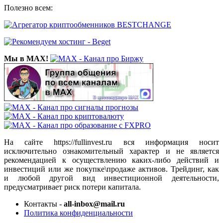
Полезно всем:
Мы в MAX!
На сайте https://fullinvest.ru вся информация носит
исключительно ознакомительный характер и не является
рекомендацией к осуществлению каких-либо действий и
инвестиций или же покупке\продаже активов. Трейдинг, как
и любой другой вид инвестиционной деятельности,
предусматривает риск потери капитала.
Контакты -
all-inbox@mail.ru
Политика конфиденциальности