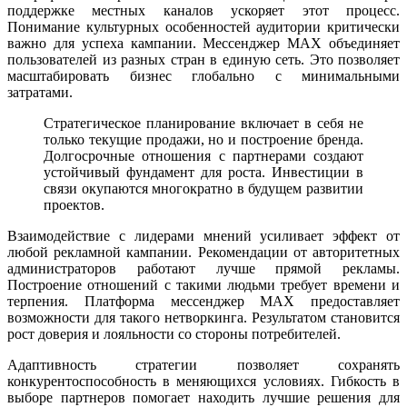
поддержке местных каналов ускоряет этот процесс.
Понимание культурных особенностей аудитории критически
важно для успеха кампании. Мессенджер MAX объединяет
пользователей из разных стран в единую сеть. Это позволяет
масштабировать бизнес глобально с минимальными
затратами.
Стратегическое планирование включает в себя не
только текущие продажи, но и построение бренда.
Долгосрочные отношения с партнерами создают
устойчивый фундамент для роста. Инвестиции в
связи окупаются многократно в будущем развитии
проектов.
Взаимодействие с лидерами мнений усиливает эффект от
любой рекламной кампании. Рекомендации от авторитетных
администраторов работают лучше прямой рекламы.
Построение отношений с такими людьми требует времени и
терпения. Платформа мессенджер MAX предоставляет
возможности для такого нетворкинга. Результатом становится
рост доверия и лояльности со стороны потребителей.
Адаптивность стратегии позволяет сохранять
конкурентоспособность в меняющихся условиях. Гибкость в
выборе партнеров помогает находить лучшие решения для