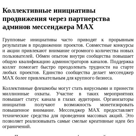
Коллективные инициативы
продвижения через партнерства
админов мессенджера MAX
Групповые инициативы часто приводят к прорывным
результатам в продвижении проектов. Совместные конкурсы
и акции привлекают внимание огромного количества новых
пользователей. Обмен опытом внутри сообщества повышает
общую квалификацию администраторов каналов. Поддержка
коллег помогает быстро преодолевать трудности на старте
любых проектов. Единство сообщества делает мессенджер
MAX более привлекательным для крупного бизнеса.
Коллективные флешмобы могут стать вирусными и принести
миллионные охваты. Участие в таких мероприятиях
повышает статус канала в глазах аудитории. Организаторы
инициатив получают возможность монетизировать
повышенное внимание. Мессенджер MAX предоставляет
технические средства для проведения массовых акций. Это
позволяет реализовывать самые смелые креативные идеи без
ограничений.