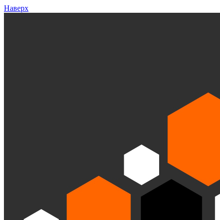
Наверх