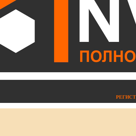
РЕГИСТ