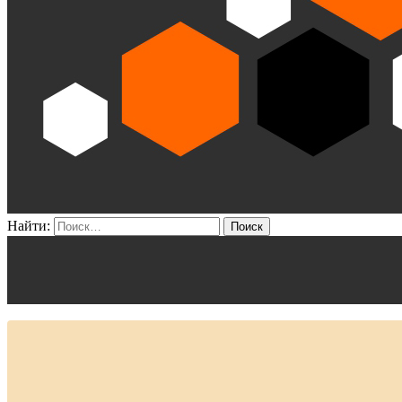
Найти: