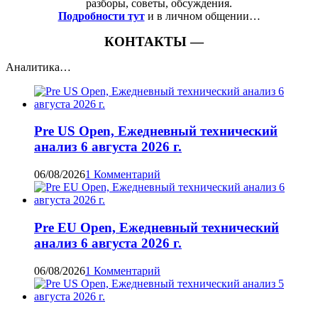
разборы, советы, обсуждения.
Подробности тут
и в личном общении…
КОНТАКТЫ —
Аналитика…
Pre US Open, Ежедневный технический
анализ 6 августа 2026 г.
06/08/2026
1 Комментарий
Pre EU Open, Ежедневный технический
анализ 6 августа 2026 г.
06/08/2026
1 Комментарий