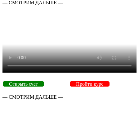
— СМОТРИМ ДАЛЬШЕ —
Открыть счет
Пройти курс
— СМОТРИМ ДАЛЬШЕ —