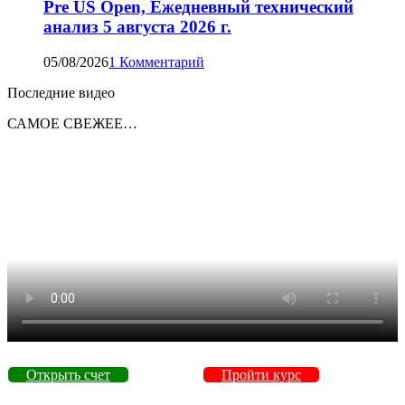
Pre US Open, Ежедневный технический
анализ 5 августа 2026 г.
05/08/2026
1 Комментарий
Последние видео
САМОЕ СВЕЖЕЕ…
Открыть счет
Пройти курс