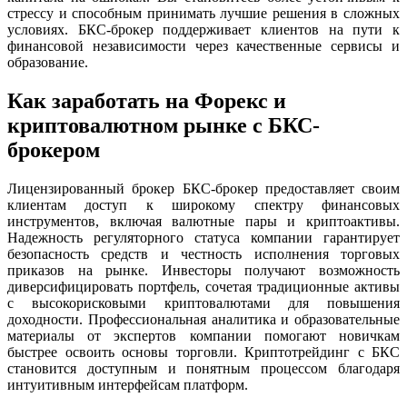
стрессу и способным принимать лучшие решения в сложных
условиях. БКС-брокер поддерживает клиентов на пути к
финансовой независимости через качественные сервисы и
образование.
Как заработать на Форекс и
криптовалютном рынке с БКС-
брокером
Лицензированный брокер БКС-брокер предоставляет своим
клиентам доступ к широкому спектру финансовых
инструментов, включая валютные пары и криптоактивы.
Надежность регуляторного статуса компании гарантирует
безопасность средств и честность исполнения торговых
приказов на рынке. Инвесторы получают возможность
диверсифицировать портфель, сочетая традиционные активы
с высокорисковыми криптовалютами для повышения
доходности. Профессиональная аналитика и образовательные
материалы от экспертов компании помогают новичкам
быстрее освоить основы торговли. Криптотрейдинг с БКС
становится доступным и понятным процессом благодаря
интуитивным интерфейсам платформ.