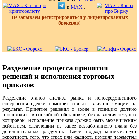
, в
MAX
.
Не забываем регистрироваться у лицензированных
брокеров!
Разделение процесса принятия
решений и исполнения торговых
приказов
Разделение этапов анализа рынка и непосредственного
совершения сделки помогает снизить влияние эмоций на
результат. Принятие решения о входе в позицию должно
происходить в спокойной обстановке, без давления текущих
котировок. Исполнение приказа должно быть механическим
действием, следующим из ранее разработанного плана без
дополнительных раздумий. Такой подход минимизирует
вероятность того, что страх или жадность изменят параметры