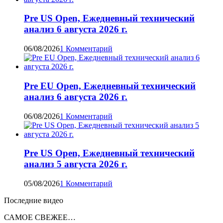
Pre US Open, Ежедневный технический
анализ 6 августа 2026 г.
06/08/2026
1 Комментарий
Pre EU Open, Ежедневный технический
анализ 6 августа 2026 г.
06/08/2026
1 Комментарий
Pre US Open, Ежедневный технический
анализ 5 августа 2026 г.
05/08/2026
1 Комментарий
Последние видео
САМОЕ СВЕЖЕЕ…