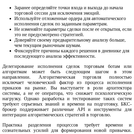
Заранее определяйте точки входа и выхода до начала
торговой сессии для исключения эмоций.
Используйте отложенные ордера для автоматического
исполнения сделок по заданным параметрам.
Не изменяйте параметры сделки после ее открытия, если
это не предусмотрено стратегией.
Доверяйте своему предварительному анализу больше,
чем текущим рыночным шумам.
Фиксируйте причины каждого решения в дневнике для
последующего анализа эффективности.
Делегирование исполнения сделок торговым ботам или
алгоритмам может быть следующим шагом в этом
направлении. Алгоритмическая торговля полностью
исключает человеческий фактор из процесса исполнения
приказов на рынке. Вы выступаете в роли архитектора
системы, а не ее оператора, что снижает психологическую
нагрузку. Однако разработка и тестирование таких систем
требуют серьезных знаний и времени на подготовку. БКС-
брокер поддерживает различные API и инструменты для
интеграции алгоритмических стратегий в торговлю.
Практика разделения процессов требует времени и
сознательных усилий для формирования новой привычки.