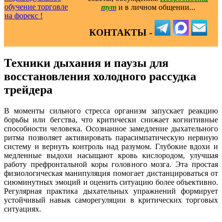
тут
и в личном общении...
КОНТАКТЫ -
Техники дыхания и паузы для
восстановления холодного рассудка
трейдера
В моменты сильного стресса организм запускает реакцию
борьбы или бегства, что критически снижает когнитивные
способности человека. Осознанное замедление дыхательного
ритма позволяет активировать парасимпатическую нервную
систему и вернуть контроль над разумом. Глубокие вдохи и
медленные выдохи насыщают кровь кислородом, улучшая
работу префронтальной коры головного мозга. Эта простая
физиологическая манипуляция помогает дистанцироваться от
сиюминутных эмоций и оценить ситуацию более объективно.
Регулярная практика дыхательных упражнений формирует
устойчивый навык саморегуляции в критических торговых
ситуациях.