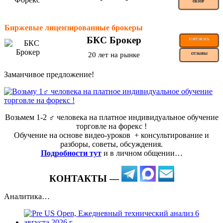
ОБЗОР
Биржевые лицензированные брокеры
БКС Брокер
ТОРГОВАТЬ
20 лет на рынке
ОТЗЫВЫ
Заманчивое предложение!
Возьмем 1-2 ‍♂️ человека на платное индивидуальное обучение
торговле на форекс !
Обучение на основе видео-уроков ️ + консультирование и
разборы, советы, обсуждения.
Подробности тут
и в личном общении…
КОНТАКТЫ —
Аналитика…