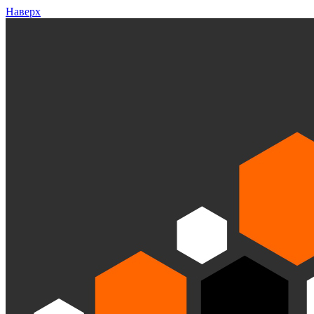
Наверх