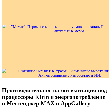
Производительность: оптимизация под
процессоры Kirin и энергопотребление
в Мессенджер MAX в AppGallery