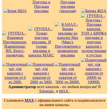
Администратор
всех каналов - по любым вопросам! В
Telegram
, в
MAX
.
Скачиваем
MAX
с официального сайта и подписываемся
на наши каналы.