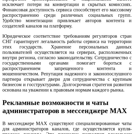
исключает потери на конвертации и скрытых комиссиях.
Финансовая доступность сервиса способствует его массовому
распространению среди различных социальных групп.
Удобство монетизации привлекает авторов контента и
создателей каналов на платформу.
Юридическое соответствие требованиям регуляторов стран
СНГ гарантирует легальность работы сервиса на территории
этих государств. Хранение персональных данных
пользователей осуществляется на серверах, расположенных
внутри региона, согласно законодательству. Сотрудничество с
государственными органами помогает бороться с
распространением запрещенного контента и
мошенничеством. Репутация надежного и законопослушного
партнера открывает двери для сотрудничества с крупным
бизнесом и госструктурами. Долгосрочная стратегия развития
основана на уважении к правовым нормам каждого рынка.
Рекламные возможности и чаты
администраторов в мессенджере MAX
В мессенджере MAX существуют специализированные чаты
для администраторов каналов, где осуществляется купля-