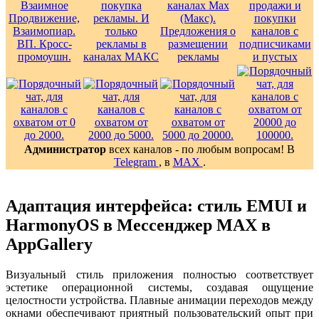
Администратор
всех каналов - по любым вопросам! В
Telegram
, в
MAX
.
Адаптация интерфейса: стиль EMUI и
HarmonyOS в Мессенджер MAX в
AppGallery
Визуальный стиль приложения полностью соответствует
эстетике операционной системы, создавая ощущение
целостности устройства. Плавные анимации переходов между
окнами обеспечивают приятный пользовательский опыт при