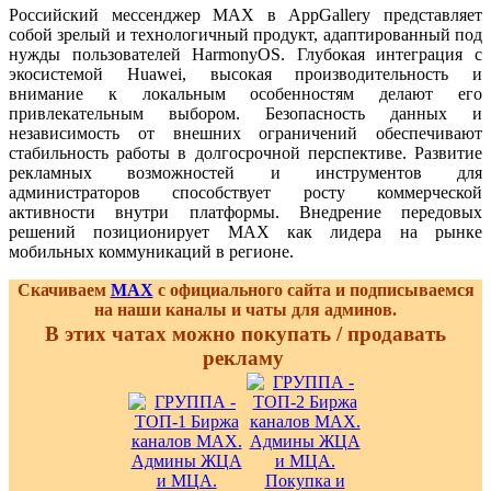
Российский мессенджер MAX в AppGallery представляет
собой зрелый и технологичный продукт, адаптированный под
нужды пользователей HarmonyOS. Глубокая интеграция с
экосистемой Huawei, высокая производительность и
внимание к локальным особенностям делают его
привлекательным выбором. Безопасность данных и
независимость от внешних ограничений обеспечивают
стабильность работы в долгосрочной перспективе. Развитие
рекламных возможностей и инструментов для
администраторов способствует росту коммерческой
активности внутри платформы. Внедрение передовых
решений позиционирует MAX как лидера на рынке
мобильных коммуникаций в регионе.
Скачиваем
MAX
с официального сайта и подписываемся
на наши каналы и чаты для админов.
В этих чатах можно покупать / продавать
рекламу