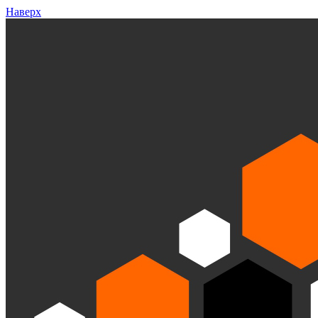
Наверх