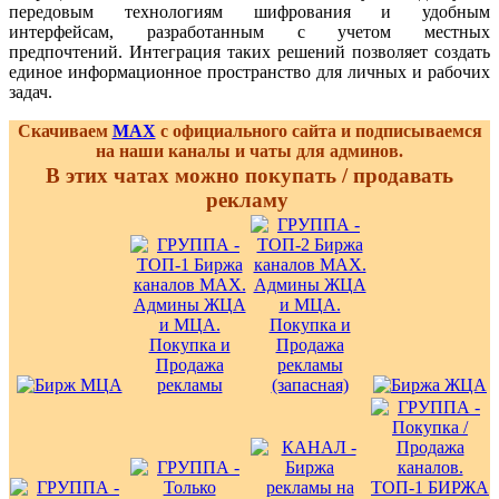
передовым технологиям шифрования и удобным
интерфейсам, разработанным с учетом местных
предпочтений. Интеграция таких решений позволяет создать
единое информационное пространство для личных и рабочих
задач.
Скачиваем
MAX
с официального сайта и подписываемся
на наши каналы и чаты для админов.
В этих чатах можно покупать / продавать
рекламу