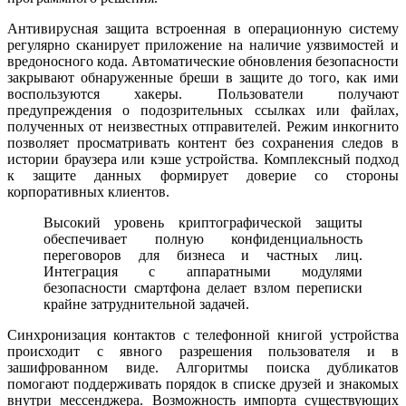
Антивирусная защита встроенная в операционную систему
регулярно сканирует приложение на наличие уязвимостей и
вредоносного кода. Автоматические обновления безопасности
закрывают обнаруженные бреши в защите до того, как ими
воспользуются хакеры. Пользователи получают
предупреждения о подозрительных ссылках или файлах,
полученных от неизвестных отправителей. Режим инкогнито
позволяет просматривать контент без сохранения следов в
истории браузера или кэше устройства. Комплексный подход
к защите данных формирует доверие со стороны
корпоративных клиентов.
Высокий уровень криптографической защиты
обеспечивает полную конфиденциальность
переговоров для бизнеса и частных лиц.
Интеграция с аппаратными модулями
безопасности смартфона делает взлом переписки
крайне затруднительной задачей.
Синхронизация контактов с телефонной книгой устройства
происходит с явного разрешения пользователя и в
зашифрованном виде. Алгоритмы поиска дубликатов
помогают поддерживать порядок в списке друзей и знакомых
внутри мессенджера. Возможность импорта существующих