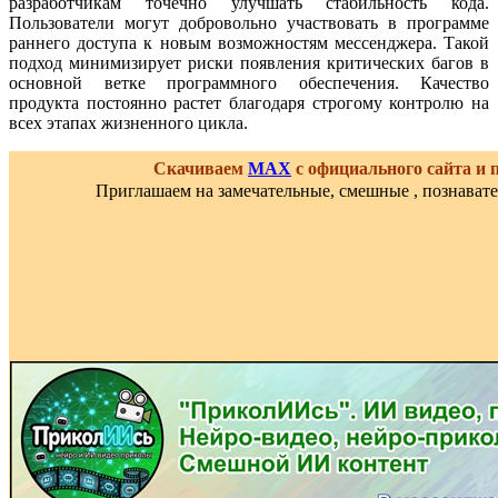
разработчикам точечно улучшать стабильность кода.
Пользователи могут добровольно участвовать в программе
раннего доступа к новым возможностям мессенджера. Такой
подход минимизирует риски появления критических багов в
основной ветке программного обеспечения. Качество
продукта постоянно растет благодаря строгому контролю на
всех этапах жизненного цикла.
Скачиваем
MAX
с официального сайта и
Приглашаем на замечательные, смешные , познават