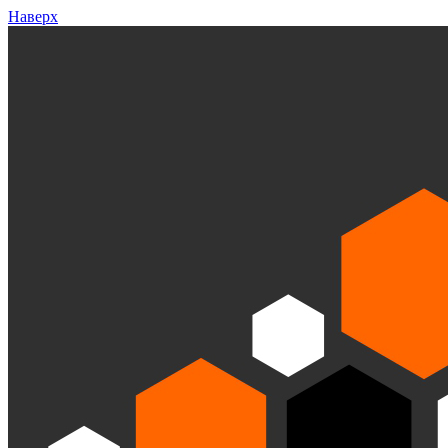
Наверх