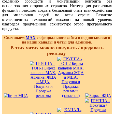
созданию сообществ и монетизации контента без
использования сторонних сервисов. Интеграция различных
функций позволяет создать бесшовный опыт взаимодействия
для миллионов людей по всей стране. Развитие
отечественных технологий выходит на новый уровень
благодаря продуманной архитектуре этого программного
продукта.
Скачиваем
MAX
с официального сайта и подписываемся
на наши каналы и чаты для админов.
В этих чатах можно покупать / продавать
рекламу