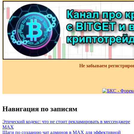
Не забываем регистриро
Навигация по записям
Этический кодекс: что не стоит рекламировать в мессенджере
MAX
Шаги по созданию чат админов в MAX для эффективной