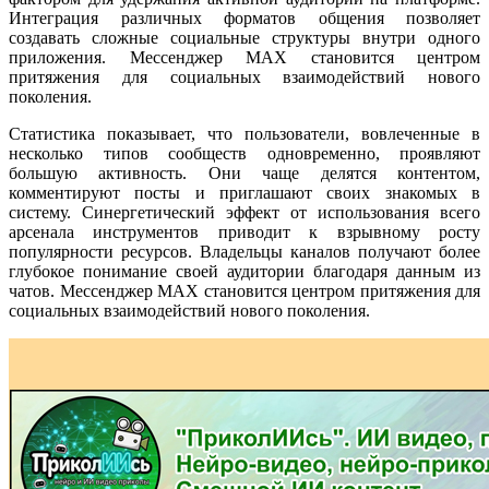
Интеграция различных форматов общения позволяет
создавать сложные социальные структуры внутри одного
приложения. Мессенджер MAX становится центром
притяжения для социальных взаимодействий нового
поколения.
Статистика показывает, что пользователи, вовлеченные в
несколько типов сообществ одновременно, проявляют
большую активность. Они чаще делятся контентом,
комментируют посты и приглашают своих знакомых в
систему. Синергетический эффект от использования всего
арсенала инструментов приводит к взрывному росту
популярности ресурсов. Владельцы каналов получают более
глубокое понимание своей аудитории благодаря данным из
чатов. Мессенджер MAX становится центром притяжения для
социальных взаимодействий нового поколения.