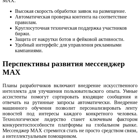
MAX.
Высокая скорость обработки заявок на размещение.
Автоматическая проверка контента на соответствие
правилам.
Круглосуточная техническая поддержка участников
биржи.
Защита от накрутки ботов и фейковой активности.
Удобный интерфейс для управления рекламными
кампаниями.
Перспективы развития мессенджер
MAX
Планы разработчиков включают внедрение искусственного
интеллекта для улучшения пользовательского опыта. Умные
ассистенты помогут сортировать входящие сообщения и
отвечать на рутинные запросы автоматически. Внедрение
машинного обучения позволит персонализировать ленту
новостей под интересы каждого конкретного человека.
Технологическое лидерство станет ключевым фактором
конкурентоспособности платформы на глобальном рынке.
Мессенджер MAX стремится стать не просто средством связи,
а интеллектуальным помощником.