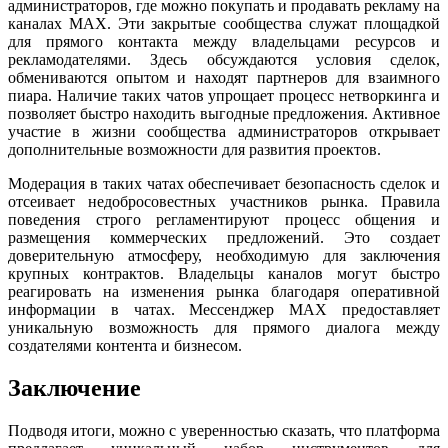
администраторов, где можно покупать и продавать рекламу на
каналах MAX. Эти закрытые сообщества служат площадкой
для прямого контакта между владельцами ресурсов и
рекламодателями. Здесь обсуждаются условия сделок,
обмениваются опытом и находят партнеров для взаимного
пиара. Наличие таких чатов упрощает процесс нетворкинга и
позволяет быстро находить выгодные предложения. Активное
участие в жизни сообщества администраторов открывает
дополнительные возможности для развития проектов.
Модерация в таких чатах обеспечивает безопасность сделок и
отсеивает недобросовестных участников рынка. Правила
поведения строго регламентируют процесс общения и
размещения коммерческих предложений. Это создает
доверительную атмосферу, необходимую для заключения
крупных контрактов. Владельцы каналов могут быстро
реагировать на изменения рынка благодаря оперативной
информации в чатах. Мессенджер MAX предоставляет
уникальную возможность для прямого диалога между
создателями контента и бизнесом.
Заключение
Подводя итоги, можно с уверенностью сказать, что платформа