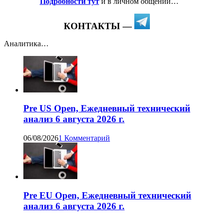
Подробности тут
и в личном общении…
КОНТАКТЫ —
Аналитика…
Pre US Open, Ежедневный технический
анализ 6 августа 2026 г.
06/08/2026
1 Комментарий
Pre EU Open, Ежедневный технический
анализ 6 августа 2026 г.