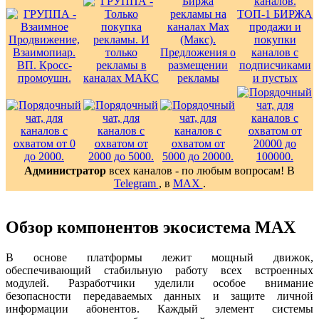
Администратор
всех каналов - по любым вопросам! В
Telegram
, в
MAX
.
Обзор компонентов экосистема MAX
В основе платформы лежит мощный движок,
обеспечивающий стабильную работу всех встроенных
модулей. Разработчики уделили особое внимание
безопасности передаваемых данных и защите личной
информации абонентов. Каждый элемент системы