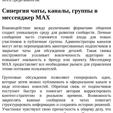
Синергия чаты, каналы, группы в
мессенджер MAX
Взаимодействие между различными форматами общения
создает уникальную среду для развития сообществ. Личные
сообщения часто становятся точкой входа для новых
участников в публичные группы. Администраторы каналов
могут легко перенаправлять заинтересованных подписчиков в
закрытые чаты для обсуждения деталей. Такая связка
инструментов усиливает вовлеченность аудитории и
повышает лояльность к бренду или проекту. Мессенджер
MAX предоставляет все необходимые рычаги для управления
этими потоками пользователей.
Групповые обсуждения позволяют генерировать идеи,
которые затем можно публиковать в официальном канале в
виде итоговых новостей. Обратная связь от подписчиков
поступает быстро и помогает авторам корректировать
контент-стратегию в реальном времени. Возможность
закреплять важные сообщения в чатах помогает
структурировать информацию и сохранять историю решений.
Участники чувствуют свою причастность к общему делу, что