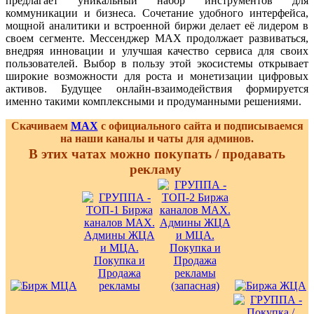
предлагает уникальный набор инструментов для
коммуникации и бизнеса. Сочетание удобного интерфейса,
мощной аналитики и встроенной биржи делает её лидером в
своем сегменте. Мессенджер MAX продолжает развиваться,
внедряя инновации и улучшая качество сервиса для своих
пользователей. Выбор в пользу этой экосистемы открывает
широкие возможности для роста и монетизации цифровых
активов. Будущее онлайн-взаимодействия формируется
именно такими комплексными и продуманными решениями.
Скачиваем
MAX
с официального сайта и подписываемся
на наши каналы и чаты для админов.
В этих чатах можно покупать / продавать
рекламу