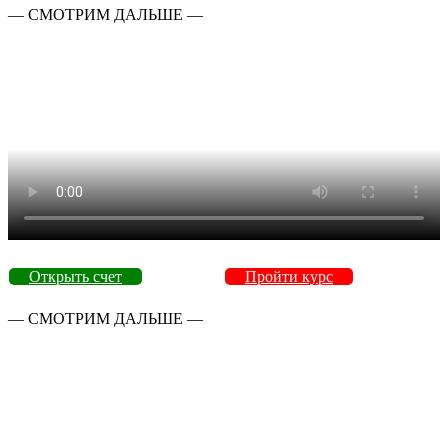
— СМОТРИМ ДАЛЬШЕ —
Открыть счет
Пройти курс
— СМОТРИМ ДАЛЬШЕ —