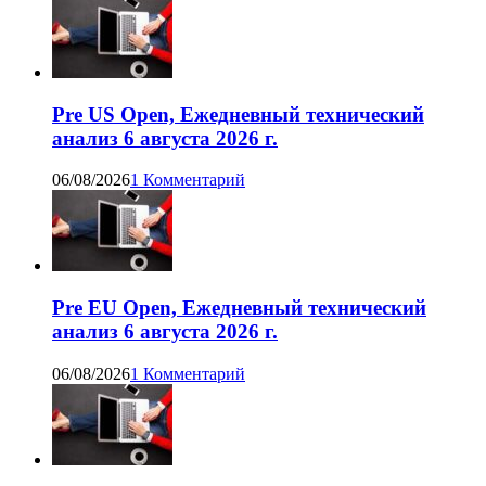
Pre US Open, Ежедневный технический
анализ 6 августа 2026 г.
06/08/2026
1 Комментарий
Pre EU Open, Ежедневный технический
анализ 6 августа 2026 г.
06/08/2026
1 Комментарий