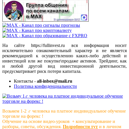
На сайте https://fullinvest.ru вся информация носит
исключительно ознакомительный характер и не является
рекомендацией к осуществлению каких-либо действий и
инвестиций или же покупке\продаже активов. Трейдинг, как
и любой другой вид инвестиционной деятельности,
предусматривает риск потери капитала.
Контакты -
all-inbox@mail.ru
Политика конфиденциальности
Возьмем 1-2 ‍♂️ человека на платное индивидуальное обучение
торговле на форекс !
Обучение на основе видео-уроков ️ + консультирование и
разборы, советы, обсуждения.
Подробности тут
и в личном