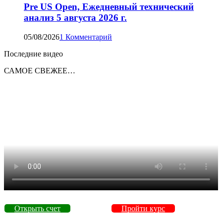
Pre US Open, Ежедневный технический
анализ 5 августа 2026 г.
05/08/2026
1 Комментарий
Последние видео
САМОЕ СВЕЖЕЕ…
Открыть счет
Пройти курс