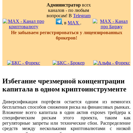
Администратор
всех
каналов - по любым
вопросам! В
Telegram
, в
MAX
.
Не забываем регистрироваться у лицензированных
брокеров!
Избегание чрезмерной концентрации
капитала в одном криптоинструменте
Диверсификация портфеля остается одним из немногих
бесплатных способов снижения риска на финансовых рынках.
Вложение всего капитала в один актив exposes трейдера к
специфическим рискам этого проекта, таким как
регуляторные запреты или технические сбои. Распределение
средств между несколькими криптовалютами с низкой