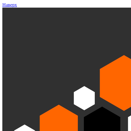
Наверх