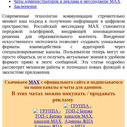
Чаты администраторов и реклама в мессенджере MAX
Заключение
Современные технологии коммуникации стремительно
меняют наш подход к получению информации в цифровом
пространстве. Российский мессенджер MAX становится
передовой платформой, внедряющей инновационные
решения для образовательного контента. Внедрение
искусственного интеллекта позволяет создавать уникальные
форматы взаимодействия с аудиторией через
специализированные каналы. Пользователи теперь могут не
просто общаться, но и получать актуальные знания в удобном
формате прямо в ленте сообщений. Эта статья подробно
рассмотрит механизм работы и потенциал новых функций в
экосистеме приложения.
Скачиваем
MAX
с официального сайта и подписываемся
на наши каналы и чаты для админов.
В этих чатах можно покупать / продавать
рекламу