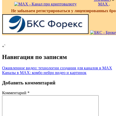
MAX
.
Не забываем регистрироваться у лицензированных бро
«`
Навигация по записям
Оживленное видео: технологии создания для каналов в MAX
Каналы в MAX: комбо нейро видео и картинок
Добавить комментарий
Комментарий
*