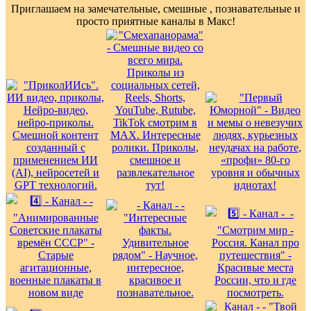
Приглашаем на замечательные, смешные , познавательные и
просто приятные каналы в Макс!