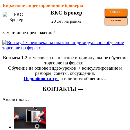
Биржевые лицензированные брокеры
БКС Брокер
ТОРГОВАТЬ
20 лет на рынке
ОТЗЫВЫ
Заманчивое предложение!
Возьмем 1-2 ‍♂️ человека на платное индивидуальное обучение
торговле на форекс !
Обучение на основе видео-уроков ️ + консультирование и
разборы, советы, обсуждения.
Подробности тут
и в личном общении…
КОНТАКТЫ —
Аналитика…