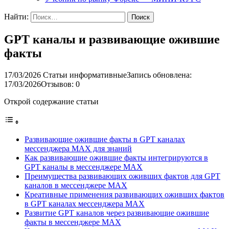
Найти:
GPT каналы и развивающие ожившие
факты
17/03/2026
Статьи информативные
Запись обновлена:
17/03/2026
Отзывов: 0
Открой содержание статьи
Развивающие ожившие факты в GPT каналах
мессенджера MAX для знаний
Как развивающие ожившие факты интегрируются в
GPT каналы в мессенджере MAX
Преимущества развивающих оживших фактов для GPT
каналов в мессенджере MAX
Креативные применения развивающих оживших фактов
в GPT каналах мессенджера MAX
Развитие GPT каналов через развивающие ожившие
факты в мессенджере MAX