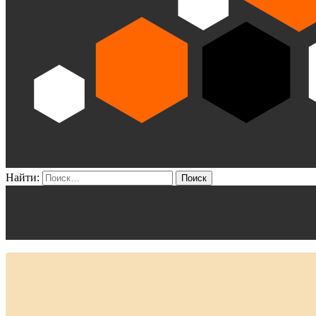
Найти: