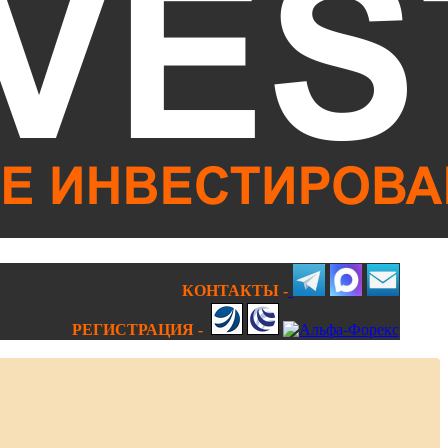
КОНТАКТЫ -
РЕГИСТРАЦИЯ -