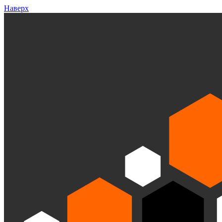
Наверх