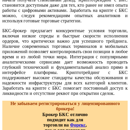
становится доступным даже для тех, кто ранее не имел опыта
работы с цифровыми активами. Заработать на крипте с БКС
можно, следуя рекомендациям опытных аналитиков и
используя готовые торговые стратегии.
БКС-брокер предлагает конкурентные условия торговли,
включая низкие спреды и быстрые скорости исполнения
ордеров, что критически важно для успешного трейдинга.
Наличие современных торговых терминалов и мобильных
приложений позволяет контролировать свои позиции в любое
время и из любой точки мира. Интеграция с популярными
аналитическими сервисами дает возможность проводить
глубокий технический и фундаментальный анализ прямо в
интерфейсе платформы. Криптотрейдинг с БКС
поддерживает высокие стандарты качества обслуживания и
надежности инфраструктуры для всех категорий клиентов.
Заработать на крипте с БКС помогает постоянный доступ к
ликвидности и отсутствие реквот при открытии сделок.
Не забываем регистрироваться у лицензированного
брокера!
Брокер БКС отлично
подходит как для
торговли на
Форекс
,