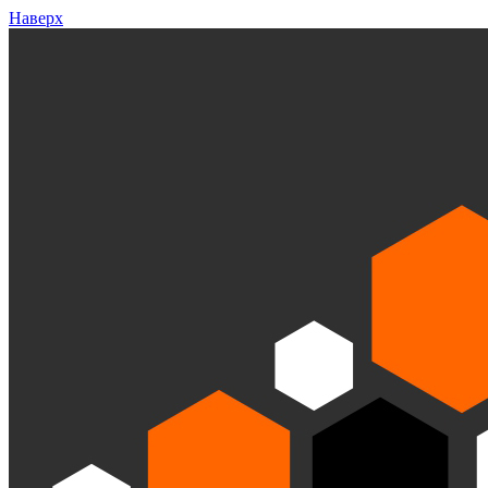
Наверх