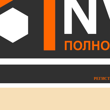
РЕГИСТ