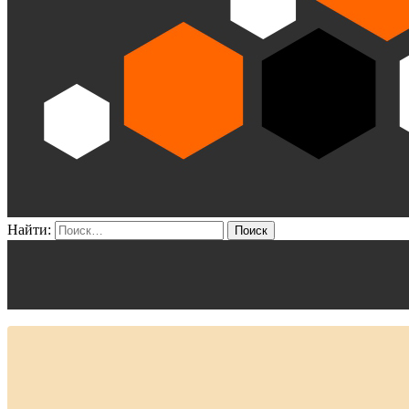
Найти: