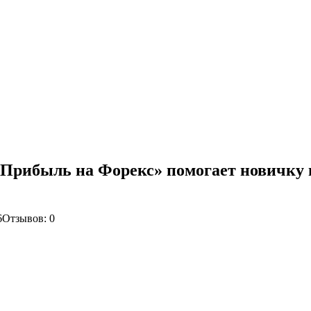
 «Прибыль на Форекс» помогает новичку
6
Отзывов: 0