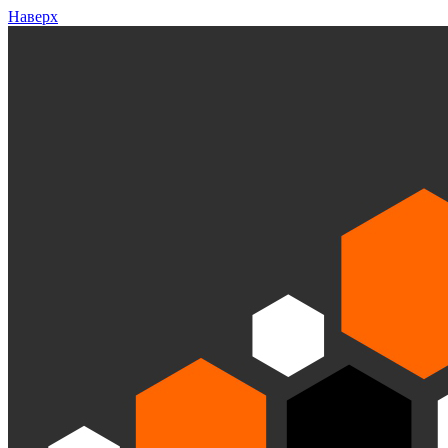
Наверх