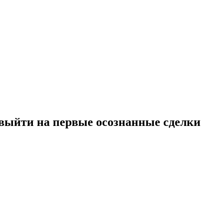
 выйти на первые осознанные сделки