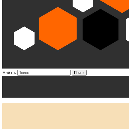
Найти: