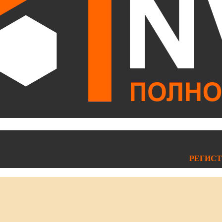
РЕГИСТ