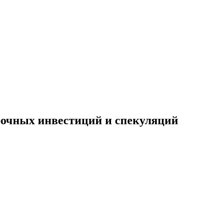
рочных инвестиций и спекуляций