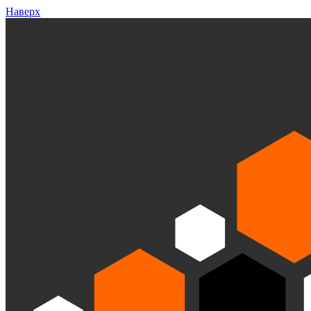
Наверх