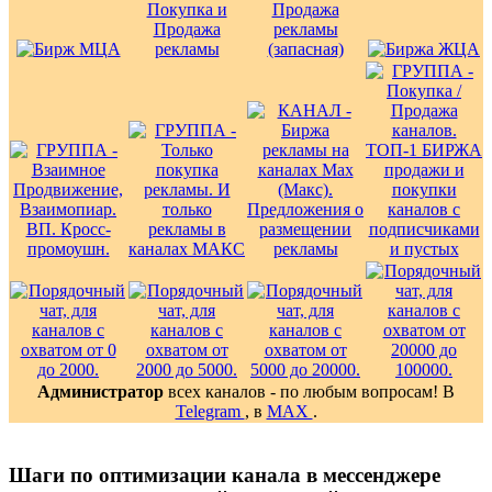
Администратор
всех каналов - по любым вопросам! В
Telegram
, в
MAX
.
Шаги по оптимизации канала в мессенджере