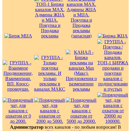
Администратор
всех каналов - по любым вопросам! В