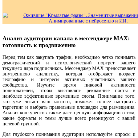
Анализ аудитории канала в мессенджере MAX:
готовность к продвижению
Перед тем как закупать трафик, необходимо четко понимать
демографический и психологический портрет вашего
текущего ядра подписчиков. Мессенджер MAX предоставляет
внутреннюю аналитику, которая отображает возраст,
географию и интересы активных участников вашего
сообщества. Изучите время пиковой активности
пользователей, чтобы выставлять рекламные посты в
наиболее эффективные временные слоты. Понимание того,
кто уже читает ваш контент, поможет точнее настроить
таргетинг и выбрать правильные площадки для размещения.
Анализ конкурентов также даст ценную информацию о том,
какие форматы и темы лучше всего резонируют с вашей
целевой группой.
Для глубокого понимания аудитории используйте опросы и