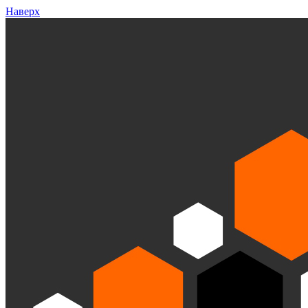
Наверх