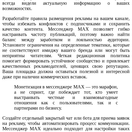
всегда видели актуальную информацию о ваших
возможностях.
Разработайте правила размещения рекламы на вашем канале,
чтобы избежать конфликтов с подписчиками и сохранить
качество контента. Мессенджер MAX позволяет гибко
настраивать частоту публикаций, поэтому важно найти
баланс между заработком и лояльностью аудитории.
Установите ограничения на определенные тематики, которые
не соответствуют имиджу вашего бренда или могут быть
неприятны читателям. Четкая редакционная политика
помогает формировать устойчивое сообщество и привлекает
качественных рекламодателей, ценящих свою репутацию.
Ваша площадка должна оставаться полезной и интересной
даже при наличии коммерческих вставок.
Монетизация в мессенджере MAX — это марафон,
а не спринт, где побеждает тот, кто умеет
выстраивать честные и взаимовыгодные
отношения как с пользователями, так и с
партнерами по бизнесу.
Создайте отдельный закрытый чат или бота для приема заявок
на рекламу, чтобы автоматизировать процесс коммуникации.
Мессенджер MAX идеально подходит для настройки таких