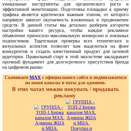
уникальные инструменты для органического роста и
эффективной монетизации. Подготовка площадки к приему
трафика является критически важным этапом, от которого
напрямую зависит окупаемость вложенных в продвижение
средств. В данной статье мы детально разберем алгоритм
настройки вашего ресурса, чтобы каждое рекламное
объявление приносило максимальную конверсию и лояльных
подписчиков. Тщательная проверка всех технических и
визуальных аспектов позволит вам выделиться на фоне
конкурентов и создать качественный продукт для целевой
аудитории. Правильный старт в этой экосистеме закладывает
прочный фундамент для долгосрочного присутствия бренда
на цифровом рынке.
Скачиваем
MAX
с официального сайта и подписываемся
на наши каналы и чаты для админов.
В этих чатах можно покупать / продавать
рекламу