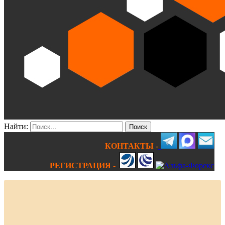
Найти:
КОНТАКТЫ -
РЕГИСТРАЦИЯ -