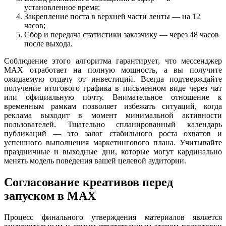
установленное время;
Закрепление поста в верхней части ленты — на 12
часов;
Сбор и передача статистики заказчику — через 48 часов
после выхода.
Соблюдение этого алгоритма гарантирует, что мессенджер
MAX отработает на полную мощность, а вы получите
ожидаемую отдачу от инвестиций. Всегда подтверждайте
получение итогового графика в письменном виде через чат
или официальную почту. Внимательное отношение к
временным рамкам позволяет избежать ситуаций, когда
реклама выходит в момент минимальной активности
пользователей. Тщательно спланированный календарь
публикаций — это залог стабильного роста охватов и
успешного выполнения маркетингового плана. Учитывайте
праздничные и выходные дни, которые могут кардинально
менять модель поведения вашей целевой аудитории.
Согласование креативов перед
запуском в MAX
Процесс финального утверждения материалов является