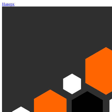
Наверх