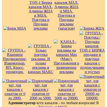
Администратор
всех каналов - по любым вопросам! В