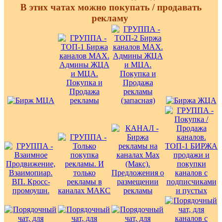
В этих чатах можно покупать / продавать
рекламу