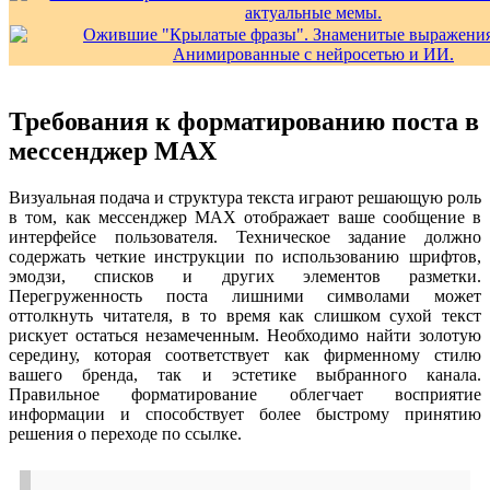
Требования к форматированию поста в
мессенджер MAX
Визуальная подача и структура текста играют решающую роль
в том, как мессенджер MAX отображает ваше сообщение в
интерфейсе пользователя. Техническое задание должно
содержать четкие инструкции по использованию шрифтов,
эмодзи, списков и других элементов разметки.
Перегруженность поста лишними символами может
оттолкнуть читателя, в то время как слишком сухой текст
рискует остаться незамеченным. Необходимо найти золотую
середину, которая соответствует как фирменному стилю
вашего бренда, так и эстетике выбранного канала.
Правильное форматирование облегчает восприятие
информации и способствует более быстрому принятию
решения о переходе по ссылке.