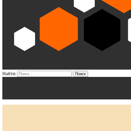
Найти: