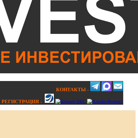
КОНТАКТЫ -
РЕГИСТРАЦИЯ -