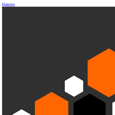
Наверх