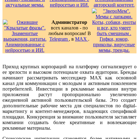
Администратор
всех каналов - по
любым вопросам! В
Telegram
, в
MAX
.
Приход крупных корпораций на платформу сигнализирует о
ее зрелости и высоком потенциале охвата аудитории. Бренды
начинают рассматривать мессенджер MAX как основной
канал для коммуникации с молодым и активным поколением
потребителей. Инвестиции в рекламные кампании внутри
приложения растут пропорционально увеличению
ежедневной активной пользовательской базы. Это создает
дополнительные рабочие места для специалистов по digital-
маркетингу и контент-менеджеров, владеющих спецификой
площадки. Конкуренция за внимание пользователя заставляет
компании создавать более креативные и вовлекающие
рекламные материалы.
Спонсорские интеграции становятся более нативными и