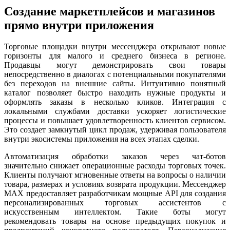
Создание маркетплейсов и магазинов
прямо внутри приложения
Торговые площадки внутри мессенджера открывают новые
горизонты для малого и среднего бизнеса в регионе.
Продавцы могут демонстрировать свои товары
непосредственно в диалогах с потенциальными покупателями
без переходов на внешние сайты. Интуитивно понятный
каталог позволяет быстро находить нужные продукты и
оформлять заказы в несколько кликов. Интеграция с
локальными службами доставки ускоряет логистические
процессы и повышает удовлетворенность клиентов сервисом.
Это создает замкнутый цикл продаж, удерживая пользователя
внутри экосистемы приложения на всех этапах сделки.
Автоматизация обработки заказов через чат-ботов
значительно снижает операционные расходы торговых точек.
Клиенты получают мгновенные ответы на вопросы о наличии
товара, размерах и условиях возврата продукции. Мессенджер
MAX предоставляет разработчикам мощные API для создания
персонализированных торговых ассистентов с
искусственным интеллектом. Такие боты могут
рекомендовать товары на основе предыдущих покупок и