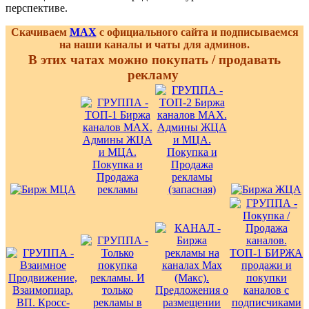
перспективе.
Скачиваем
MAX
с официального сайта и подписываемся
на наши каналы и чаты для админов.
В этих чатах можно покупать / продавать
рекламу