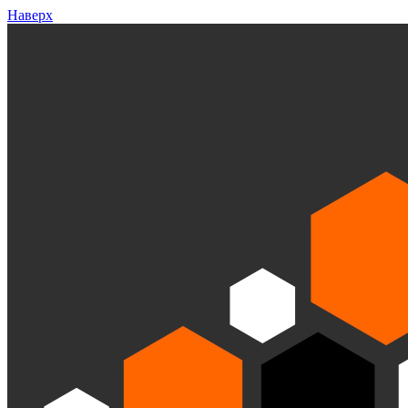
Наверх