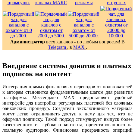
Администратор
всех каналов - по любым вопросам! В
Telegram
, в
MAX
.
Внедрение системы донатов и платных
подписок на контент
Интеграция прямых финансовых переводов от пользователей
к авторам становится фундаментальным шагом для развития
платформы. Мессенджер MAX предоставляет удобный
интерфейс для настройки регулярных платежей без сложных
банковских процедур. Создатели эксклюзивного материала
могут легко ограничивать доступ к нему для тех, кто не
оформил подписку. Такой подход стимулирует выпуск более
качественного и глубокого контента, ориентированного на
лояльную аудиторию. Финансовая прозрачность операций