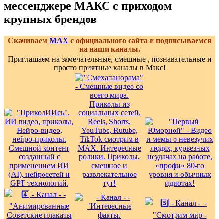
мессенджере МАКС с приходом
крупных брендов
Скачиваем
MAX
с официального сайта и подписываемся
на наши каналы.
Приглашаем на замечательные, смешные , познавательные и
просто приятные каналы в Макс!