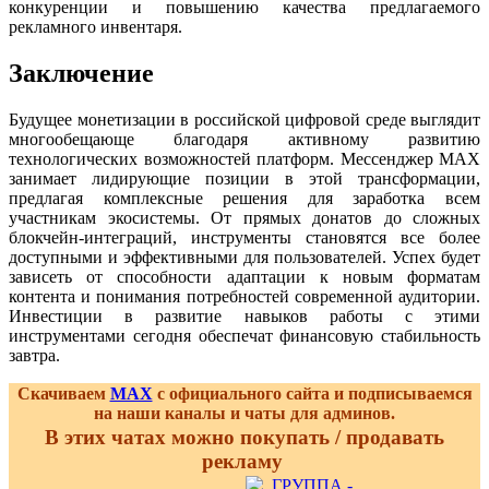
конкуренции и повышению качества предлагаемого
рекламного инвентаря.
Заключение
Будущее монетизации в российской цифровой среде выглядит
многообещающе благодаря активному развитию
технологических возможностей платформ. Мессенджер MAX
занимает лидирующие позиции в этой трансформации,
предлагая комплексные решения для заработка всем
участникам экосистемы. От прямых донатов до сложных
блокчейн-интеграций, инструменты становятся все более
доступными и эффективными для пользователей. Успех будет
зависеть от способности адаптации к новым форматам
контента и понимания потребностей современной аудитории.
Инвестиции в развитие навыков работы с этими
инструментами сегодня обеспечат финансовую стабильность
завтра.
Скачиваем
MAX
с официального сайта и подписываемся
на наши каналы и чаты для админов.
В этих чатах можно покупать / продавать
рекламу