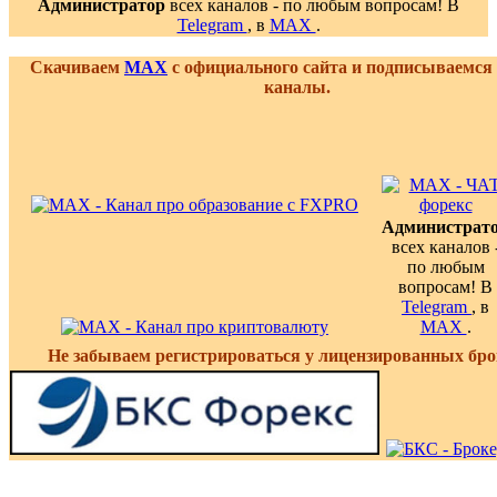
Администратор
всех каналов - по любым вопросам! В
Telegram
, в
MAX
.
Скачиваем
MAX
с официального сайта и подписываемся
каналы.
Администрат
всех каналов 
по любым
вопросам! В
Telegram
, в
MAX
.
Не забываем регистрироваться у лицензированных бро