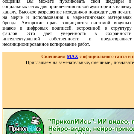
общения. Вы можете публиковать свои шедевры в
социальных сетях для привлечения новой аудитории к вашему
каналу. Высокое разрешение исходников подходит для печати
на мерче и использования в маркетинговых материалах
бренда. Авторские права защищаются системой водяных
знаков и цифровых подписей, встроенной в структуру
файлов. Это дает уверенность в сохранности
интеллектуальной собственности и предотвращает
несанкционированное копирование работ.
Скачиваем
MAX
с официального сайта и
Приглашаем на замечательные, смешные , познават