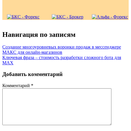
Навигация по записям
Создание многоуровневых воронки продаж в мессенджере
МАКС для онлайн-магазинов
Ключевая фраза – стоимость разработки сложного бота для
MAX
Добавить комментарий
Комментарий
*