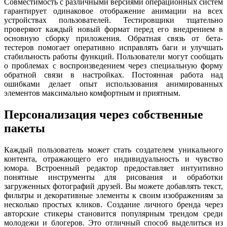
Совместимость с различными версиями операционных систем
гарантирует одинаковое отображение анимации на всех
устройствах пользователей. Тестировщики тщательно
проверяют каждый новый формат перед его внедрением в
основную сборку приложения. Обратная связь от бета-
тестеров помогает оперативно исправлять баги и улучшать
стабильность работы функций. Пользователи могут сообщать
о проблемах с воспроизведением через специальную форму
обратной связи в настройках. Постоянная работа над
ошибками делает опыт использования анимированных
элементов максимально комфортным и приятным.
Персонализация через собственные
пакеты
Каждый пользователь может стать создателем уникального
контента, отражающего его индивидуальность и чувство
юмора. Встроенный редактор предоставляет интуитивно
понятные инструменты для рисования и обработки
загруженных фотографий друзей. Вы можете добавлять текст,
фильтры и декоративные элементы к своим изображениям за
несколько простых кликов. Создание личного бренда через
авторские стикеры становится популярным трендом среди
молодежи и блогеров. Это отличный способ выделиться из