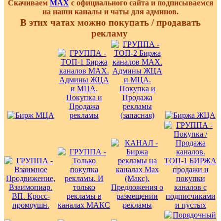
Скачиваем
MAX
с официального сайта и подписываемся
на наши каналы и чаты для админов.
В этих чатах можно покупать / продавать
рекламу