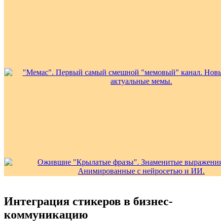
Интеграция стикеров в бизнес-
коммуникацию