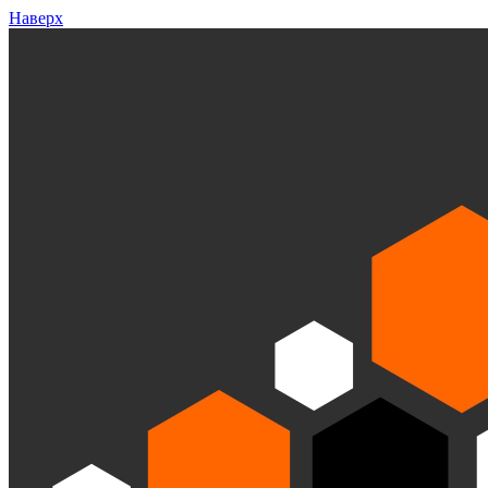
Наверх