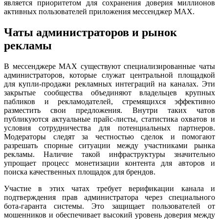
является приоритетом для сохранения доверия миллионов
активных пользователей приложения мессенджер MAX.
Чаты администраторов и рынок
рекламы
В мессенджере MAX существуют специализированные чаты
администраторов, которые служат центральной площадкой
для купли-продажи рекламных интеграций на каналах. Эти
закрытые сообщества объединяют владельцев крупных
пабликов и рекламодателей, стремящихся эффективно
разместить свои предложения. Внутри таких чатов
публикуются актуальные прайс-листы, статистика охватов и
условия сотрудничества для потенциальных партнеров.
Модераторы следят за честностью сделок и помогают
разрешать спорные ситуации между участниками рынка
рекламы. Наличие такой инфраструктуры значительно
упрощает процесс монетизации контента для авторов и
поиска качественных площадок для брендов.
Участие в этих чатах требует верификации канала и
подтверждения прав администратора через специального
бота-гаранта системы. Это защищает пользователей от
мошенников и обеспечивает высокий уровень доверия между