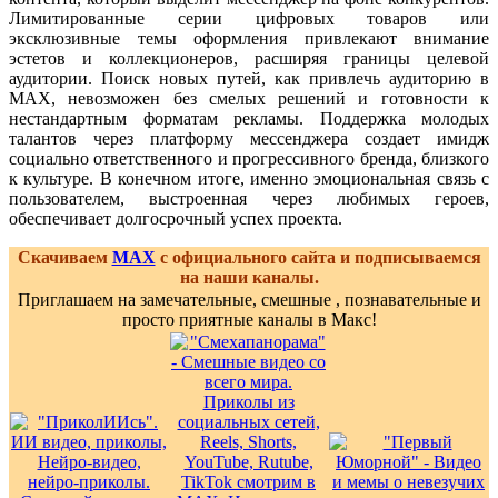
Лимитированные серии цифровых товаров или
эксклюзивные темы оформления привлекают внимание
эстетов и коллекционеров, расширяя границы целевой
аудитории. Поиск новых путей, как привлечь аудиторию в
MAX, невозможен без смелых решений и готовности к
нестандартным форматам рекламы. Поддержка молодых
талантов через платформу мессенджера создает имидж
социально ответственного и прогрессивного бренда, близкого
к культуре. В конечном итоге, именно эмоциональная связь с
пользователем, выстроенная через любимых героев,
обеспечивает долгосрочный успех проекта.
Скачиваем
MAX
с официального сайта и подписываемся
на наши каналы.
Приглашаем на замечательные, смешные , познавательные и
просто приятные каналы в Макс!