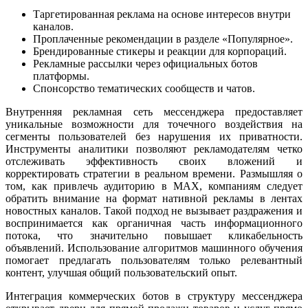
Таргетированная реклама на основе интересов внутри
каналов.
Проплаченные рекомендации в разделе «Популярное».
Брендированные стикеры и реакции для корпораций.
Рекламные рассылки через официальных ботов
платформы.
Спонсорство тематических сообществ и чатов.
Внутренняя рекламная сеть мессенджера предоставляет
уникальные возможности для точечного воздействия на
сегменты пользователей без нарушения их приватности.
Инструменты аналитики позволяют рекламодателям четко
отслеживать эффективность своих вложений и
корректировать стратегии в реальном времени. Размышляя о
том, как привлечь аудиторию в MAX, компаниям следует
обратить внимание на формат нативной рекламы в лентах
новостных каналов. Такой подход не вызывает раздражения и
воспринимается как органичная часть информационного
потока, что значительно повышает кликабельность
объявлений. Использование алгоритмов машинного обучения
помогает предлагать пользователям только релевантный
контент, улучшая общий пользовательский опыт.
Интеграция коммерческих ботов в структуру мессенджера