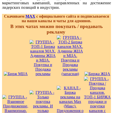
маркетинговых кампаний, направленных на достижение
лидерских позиций в индустрии.
Скачиваем
MAX
с официального сайта и подписываемся
на наши каналы и чаты для админов.
В этих чатах можно покупать / продавать
рекламу