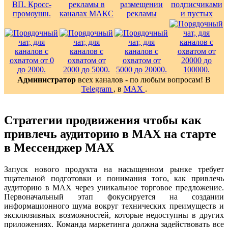
Администратор
всех каналов - по любым вопросам! В
Telegram
, в
MAX
.
Стратегии продвижения чтобы как
привлечь аудиторию в MAX на старте
в Мессенджер MAX
Запуск нового продукта на насыщенном рынке требует
тщательной подготовки и понимания того, как привлечь
аудиторию в MAX через уникальное торговое предложение.
Первоначальный этап фокусируется на создании
информационного шума вокруг технических преимуществ и
эксклюзивных возможностей, которые недоступны в других
приложениях. Команда маркетинга должна задействовать все