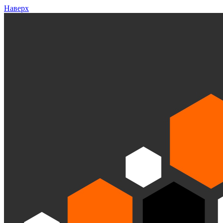
Наверх