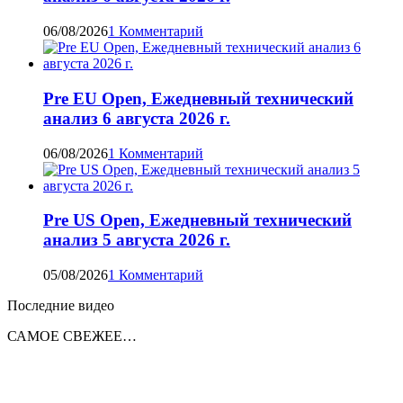
06/08/2026
1 Комментарий
Pre EU Open, Ежедневный технический
анализ 6 августа 2026 г.
06/08/2026
1 Комментарий
Pre US Open, Ежедневный технический
анализ 5 августа 2026 г.
05/08/2026
1 Комментарий
Последние видео
САМОЕ СВЕЖЕЕ…