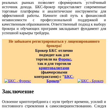
реальных рынках позволяет сформировать устойчивый
источник дохода. БКС-брокер предоставляет современные
торговые платформы и аналитические инструменты для
эффективной работы. Начните свой путь к финансовой
независимости с профессиональной поддержкой и
качественным образованием. Ответственный подход к выбору
брокера и обучающих программ закладывает фундамент для
успешной карьеры трейдера.
Не забываем регистрироваться у лицензированного
брокера!
Брокер БКС отлично
подходит как для
торговли на
Форекс
,
так и для торговли
криптовалютами
(фьючерсными
контрактами) с "
БКС-
Брокер
"
Заключение
Освоение криптотрейдинга с нуля требует времени, усилий и
постоянного стремления к самосовершенствованию. Следуя