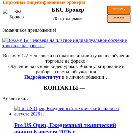
Биржевые лицензированные брокеры
БКС Брокер
ТОРГОВАТЬ
20 лет на рынке
ОТЗЫВЫ
Заманчивое предложение!
Возьмем 1-2 ‍♂️ человека на платное индивидуальное обучение
торговле на форекс !
Обучение на основе видео-уроков ️ + консультирование и
разборы, советы, обсуждения.
Подробности тут
и в личном общении…
КОНТАКТЫ —
Аналитика…
Pre US Open, Ежедневный технический
анализ 6 августа 2026 г.