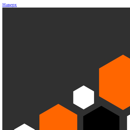
Наверх