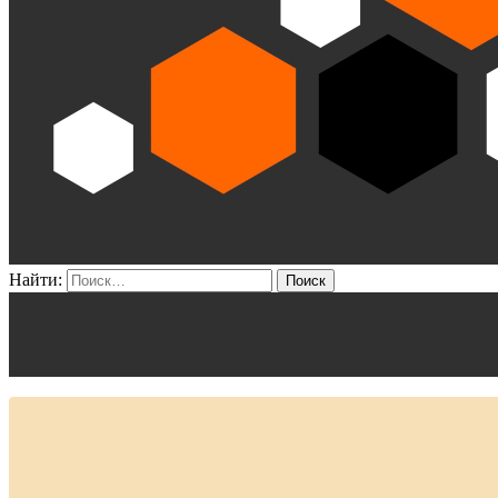
Найти: