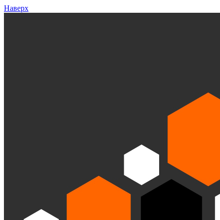
Наверх