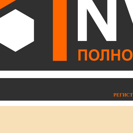
РЕГИСТ