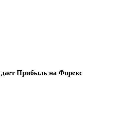
и дает Прибыль на Форекс