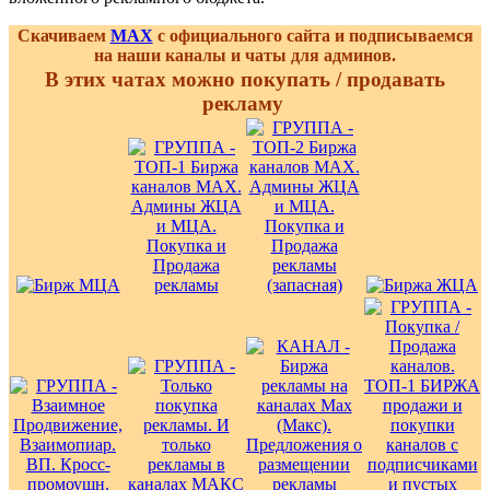
Скачиваем
MAX
с официального сайта и подписываемся
на наши каналы и чаты для админов.
В этих чатах можно покупать / продавать
рекламу