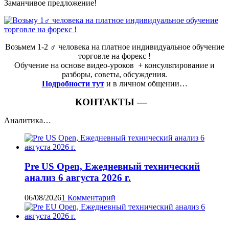
Заманчивое предложение!
Возьмем 1-2 ‍♂️ человека на платное индивидуальное обучение
торговле на форекс !
Обучение на основе видео-уроков ️ + консультирование и
разборы, советы, обсуждения.
Подробности тут
и в личном общении…
КОНТАКТЫ —
Аналитика…
Pre US Open, Ежедневный технический
анализ 6 августа 2026 г.
06/08/2026
1 Комментарий