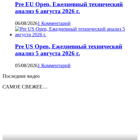
Pre EU Open, Ежедневный технический
анализ 6 августа 2026 г.
06/08/2026
1 Комментарий
Pre US Open, Ежедневный технический
анализ 5 августа 2026 г.
05/08/2026
1 Комментарий
Последние видео
САМОЕ СВЕЖЕЕ…