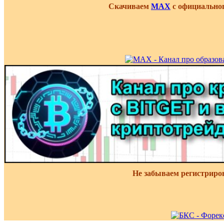
Скачиваем
MAX
с официальног
Не забываем регистриро