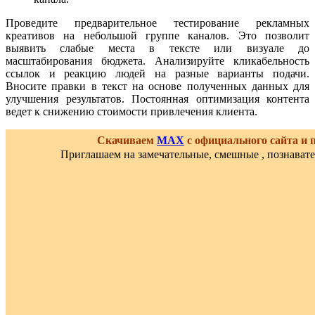
Проведите предварительное тестирование рекламных
креативов на небольшой группе каналов. Это позволит
выявить слабые места в тексте или визуале до
масштабирования бюджета. Анализируйте кликабельность
ссылок и реакцию людей на разные варианты подачи.
Вносите правки в текст на основе полученных данных для
улучшения результатов. Постоянная оптимизация контента
ведет к снижению стоимости привлечения клиента.
Скачиваем
MAX
с официального сайта и
Приглашаем на замечательные, смешные , познават