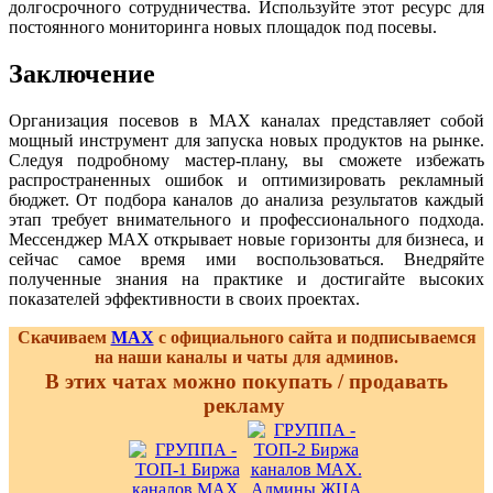
долгосрочного сотрудничества. Используйте этот ресурс для
постоянного мониторинга новых площадок под посевы.
Заключение
Организация посевов в MAX каналах представляет собой
мощный инструмент для запуска новых продуктов на рынке.
Следуя подробному мастер-плану, вы сможете избежать
распространенных ошибок и оптимизировать рекламный
бюджет. От подбора каналов до анализа результатов каждый
этап требует внимательного и профессионального подхода.
Мессенджер MAX открывает новые горизонты для бизнеса, и
сейчас самое время ими воспользоваться. Внедряйте
полученные знания на практике и достигайте высоких
показателей эффективности в своих проектах.
Скачиваем
MAX
с официального сайта и подписываемся
на наши каналы и чаты для админов.
В этих чатах можно покупать / продавать
рекламу