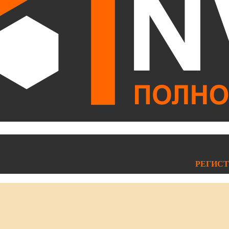
РЕГИСТ