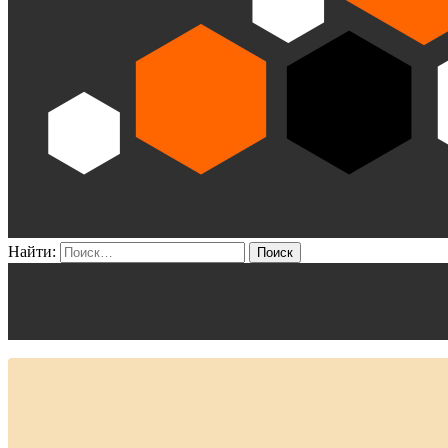
Найти: