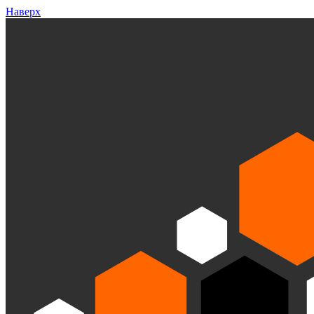
Наверх