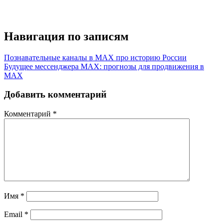
Навигация по записям
Познавательные каналы в MAX про историю России
Будущее мессенджера MAX: прогнозы для продвижения в
MAX
Добавить комментарий
Комментарий
*
Имя
*
Email
*