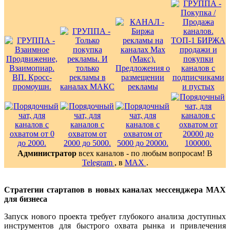
Администратор
всех каналов - по любым вопросам! В
Telegram
, в
MAX
.
Стратегии стартапов в новых каналах мессенджера MAX
для бизнеса
Запуск нового проекта требует глубокого анализа доступных
инструментов для быстрого охвата рынка и привлечения