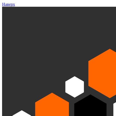
Наверх