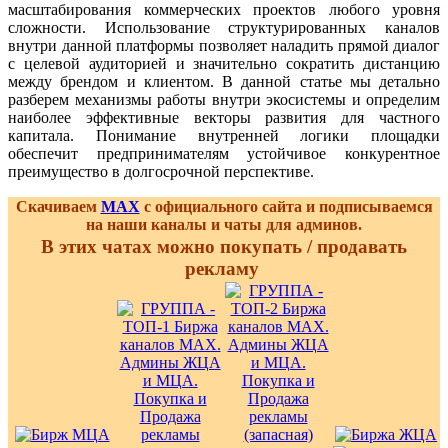
масштабирования коммерческих проектов любого уровня
сложности. Использование структурированных каналов
внутри данной платформы позволяет наладить прямой диалог
с целевой аудиторией и значительно сократить дистанцию
между брендом и клиентом. В данной статье мы детально
разберем механизмы работы внутри экосистемы и определим
наиболее эффективные векторы развития для частного
капитала. Понимание внутренней логики площадки
обеспечит предпринимателям устойчивое конкурентное
преимущество в долгосрочной перспективе.
Скачиваем
MAX
с официального сайта и подписываемся
на наши каналы и чаты для админов.
В этих чатах можно покупать / продавать
рекламу