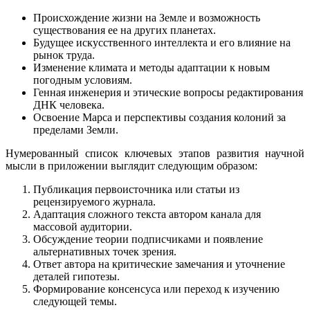
Происхождение жизни на Земле и возможность
существования ее на других планетах.
Будущее искусственного интеллекта и его влияние на
рынок труда.
Изменение климата и методы адаптации к новым
погодным условиям.
Генная инженерия и этические вопросы редактирования
ДНК человека.
Освоение Марса и перспективы создания колоний за
пределами Земли.
Нумерованный список ключевых этапов развития научной
мысли в приложении выглядит следующим образом:
Публикация первоисточника или статьи из
рецензируемого журнала.
Адаптация сложного текста автором канала для
массовой аудитории.
Обсуждение теории подписчиками и появление
альтернативных точек зрения.
Ответ автора на критические замечания и уточнение
деталей гипотезы.
Формирование консенсуса или переход к изучению
следующей темы.