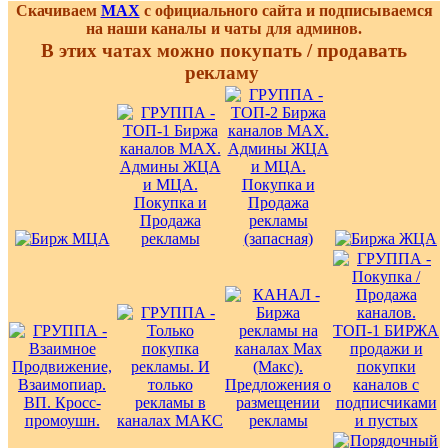
Скачиваем
MAX
с официального сайта и подписываемся
на наши каналы и чаты для админов.
В этих чатах можно покупать / продавать
рекламу