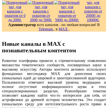
Администратор
всех каналов - по любым вопросам! В
Telegram
, в
MAX
.
Новые каналы в MAX с
познавательным контентом
Развитие платформы привело к стремительному появлению
множества тематических сообществ, посвященных науке и
высокому искусству. Авторы контента активно используют
функционал мессенджер MAX для донесения своих
уникальных идей до широкой и заинтересованной аудитории.
Пользователи отмечают высокий уровень модерации и
полное отсутствие информационного шума в этих
специализированных разделах. Разнообразие тематик
позволяет каждому найти что-то интересное для себя, от
астрофизики до древней истории человечества. Это создает
уникальную среду для интеллектуального роста прямо в