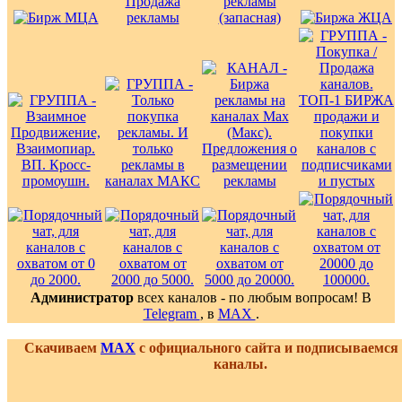
Администратор
всех каналов - по любым вопросам! В
Telegram
, в
MAX
.
Скачиваем
MAX
с официального сайта и подписываемся
каналы.