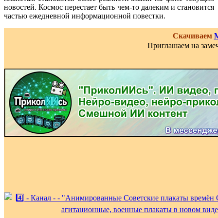
новостей. Космос перестает быть чем-то далеким и становится
частью ежедневной информационной повестки.
Скачиваем
Приглашаем на замеч