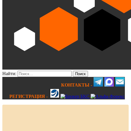
Найти:
КОНТАКТЫ -
РЕГИСТРАЦИЯ -