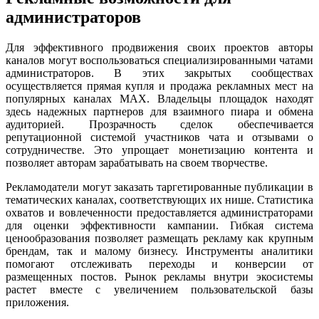
администраторов
Для эффективного продвижения своих проектов авторы
каналов могут воспользоваться специализированными чатами
администраторов. В этих закрытых сообществах
осуществляется прямая купля и продажа рекламных мест на
популярных каналах MAX. Владельцы площадок находят
здесь надежных партнеров для взаимного пиара и обмена
аудиторией. Прозрачность сделок обеспечивается
репутационной системой участников чата и отзывами о
сотрудничестве. Это упрощает монетизацию контента и
позволяет авторам зарабатывать на своем творчестве.
Рекламодатели могут заказать таргетированные публикации в
тематических каналах, соответствующих их нише. Статистика
охватов и вовлеченности предоставляется администраторами
для оценки эффективности кампании. Гибкая система
ценообразования позволяет размещать рекламу как крупным
брендам, так и малому бизнесу. Инструменты аналитики
помогают отслеживать переходы и конверсии от
размещенных постов. Рынок рекламы внутри экосистемы
растет вместе с увеличением пользовательской базы
приложения.