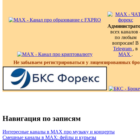
Администрат
всех каналов 
по любым
вопросам! В
Telegram
, в
MAX
.
Не забываем регистрироваться у лицензированных бро
Навигация по записям
Интересные каналы в MAX про музыку и концерты
Смешные каналы в MAX: фейлы и курьезы