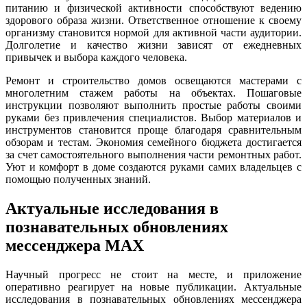
питанию и физической активности способствуют ведению
здорового образа жизни. Ответственное отношение к своему
организму становится нормой для активной части аудитории.
Долголетие и качество жизни зависят от ежедневных
привычек и выбора каждого человека.
Ремонт и строительство домов освещаются мастерами с
многолетним стажем работы на объектах. Пошаговые
инструкции позволяют выполнить простые работы своими
руками без привлечения специалистов. Выбор материалов и
инструментов становится проще благодаря сравнительным
обзорам и тестам. Экономия семейного бюджета достигается
за счет самостоятельного выполнения части ремонтных работ.
Уют и комфорт в доме создаются руками самих владельцев с
помощью полученных знаний.
Актуальные исследования в
познавательных обновлениях
мессенджера MAX
Научный прогресс не стоит на месте, и приложение
оперативно реагирует на новые публикации. Актуальные
исследования в познавательных обновлениях мессенджера