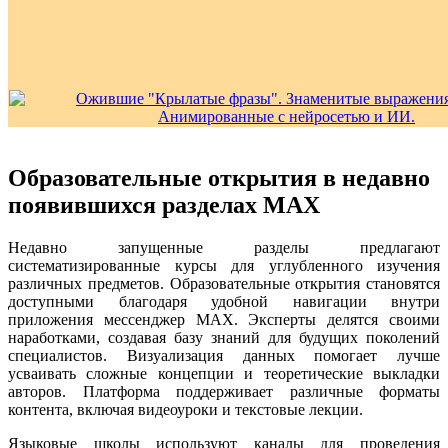
Образовательные открытия в недавно
появившихся разделах MAX
Недавно запущенные разделы предлагают
систематизированные курсы для углубленного изучения
различных предметов. Образовательные открытия становятся
доступными благодаря удобной навигации внутри
приложения мессенджер MAX. Эксперты делятся своими
наработками, создавая базу знаний для будущих поколений
специалистов. Визуализация данных помогает лучше
усваивать сложные концепции и теоретические выкладки
авторов. Платформа поддерживает различные форматы
контента, включая видеоуроки и текстовые лекции.
Языковые школы используют каналы для проведения