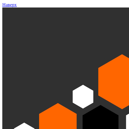
Наверх