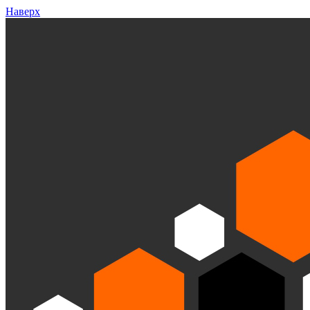
Наверх