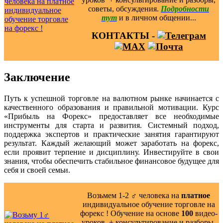
советы, обсуждения.
Подробности
тут
и в личном общении...
КОНТАКТЫ -
Заключение
Путь к успешной торговле на валютном рынке начинается с
качественного образования и правильной мотивации. Курс
«Прибыль на Форекс» предоставляет все необходимые
инструменты для старта и развития. Системный подход,
поддержка экспертов и практические занятия гарантируют
результат. Каждый желающий может заработать на форекс,
если проявит терпение и дисциплину. Инвестируйте в свои
знания, чтобы обеспечить стабильное финансовое будущее для
себя и своей семьи.
Возьмем 1-2 ‍♂️ человека на
платное
индивидуальное обучение торговле на
форекс ! Обучение на основе
100
видео-
уроков ️ + консультирование и разборы,