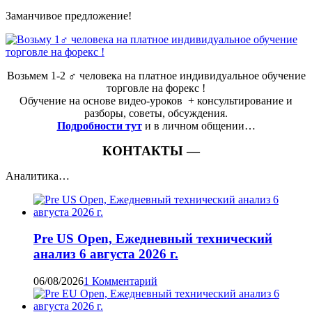
Заманчивое предложение!
Возьмем 1-2 ‍♂️ человека на платное индивидуальное обучение
торговле на форекс !
Обучение на основе видео-уроков ️ + консультирование и
разборы, советы, обсуждения.
Подробности тут
и в личном общении…
КОНТАКТЫ —
Аналитика…
Pre US Open, Ежедневный технический
анализ 6 августа 2026 г.
06/08/2026
1 Комментарий