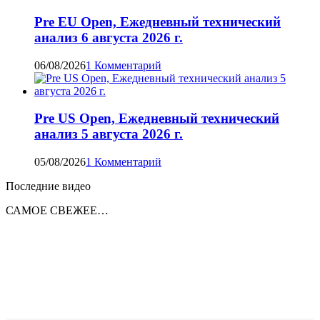
Pre EU Open, Ежедневный технический
анализ 6 августа 2026 г.
06/08/2026
1 Комментарий
Pre US Open, Ежедневный технический
анализ 5 августа 2026 г.
05/08/2026
1 Комментарий
Последние видео
САМОЕ СВЕЖЕЕ…