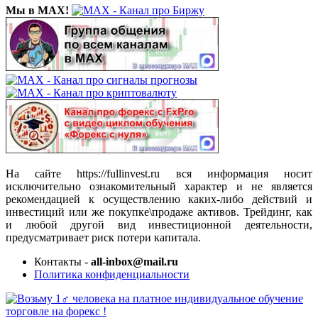
Мы в MAX!
На сайте https://fullinvest.ru вся информация носит
исключительно ознакомительный характер и не является
рекомендацией к осуществлению каких-либо действий и
инвестиций или же покупке\продаже активов. Трейдинг, как
и любой другой вид инвестиционной деятельности,
предусматривает риск потери капитала.
Контакты -
all-inbox@mail.ru
Политика конфиденциальности