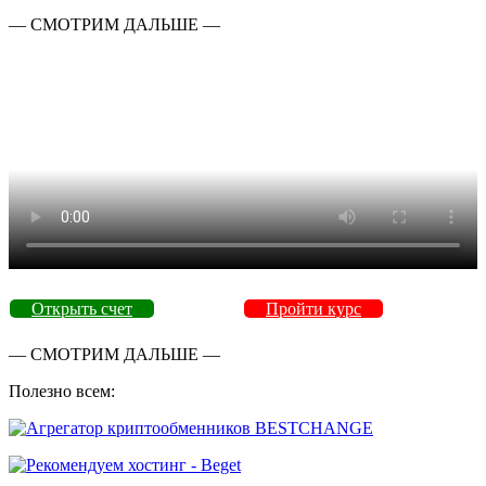
— СМОТРИМ ДАЛЬШЕ —
Открыть счет
Пройти курс
— СМОТРИМ ДАЛЬШЕ —
Полезно всем: