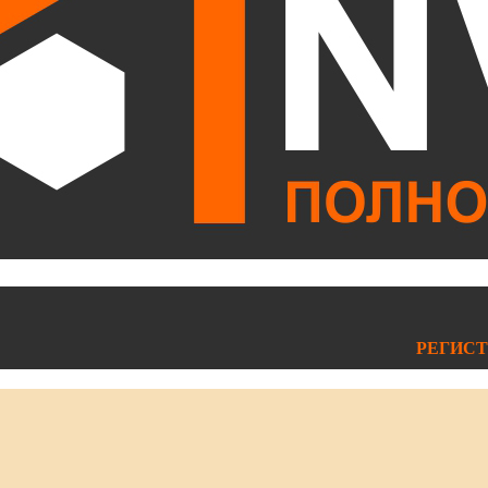
РЕГИСТ