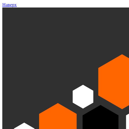
Наверх