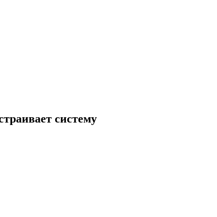
страивает систему