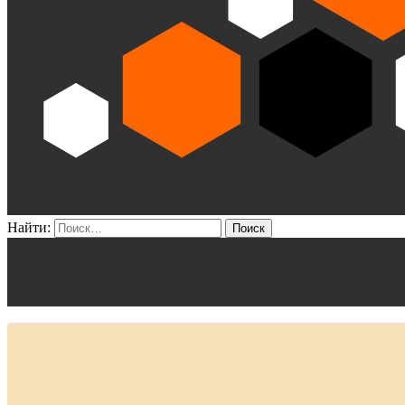
Найти: