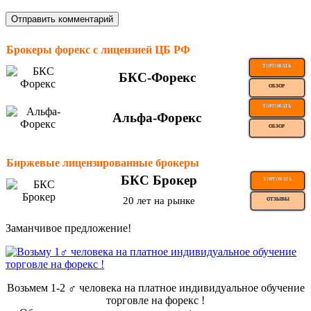
Брокеры форекс с лицензией ЦБ РФ
ТОРГОВАТЬ
БКС-Форекс
ОБЗОР
ТОРГОВАТЬ
Альфа-Форекс
ОБЗОР
Биржевые лицензированные брокеры
БКС Брокер
ТОРГОВАТЬ
20 лет на рынке
ОТЗЫВЫ
Заманчивое предложение!
Возьмем 1-2 ‍♂️ человека на платное индивидуальное обучение
торговле на форекс !