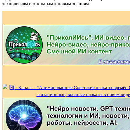
технологиям и открытым к новым знаниям.