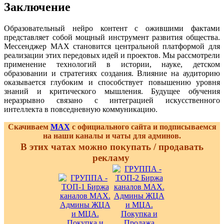
Заключение
Образовательный нейро контент с ожившими фактами
представляет собой мощный инструмент развития общества.
Мессенджер MAX становится центральной платформой для
реализации этих передовых идей и проектов. Мы рассмотрели
применение технологий в истории, науке, детском
образовании и стратегиях создания. Влияние на аудиторию
оказывается глубоким и способствует повышению уровня
знаний и критического мышления. Будущее обучения
неразрывно связано с интеграцией искусственного
интеллекта в повседневную коммуникацию.
Скачиваем
MAX
с официального сайта и подписываемся
на наши каналы и чаты для админов.
В этих чатах можно покупать / продавать
рекламу