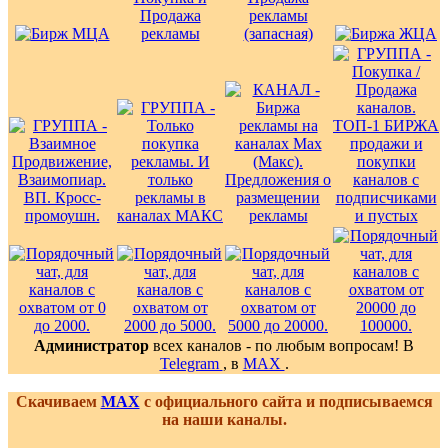
Администратор
всех каналов - по любым вопросам! В
Telegram
, в
MAX
.
Скачиваем
MAX
с официального сайта и подписываемся
на наши каналы.