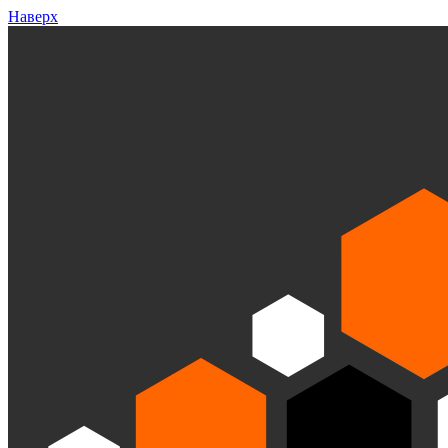
Наверх