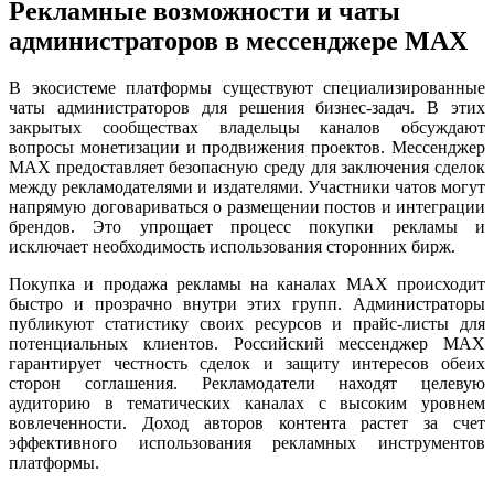
Рекламные возможности и чаты
администраторов в мессенджере MAX
В экосистеме платформы существуют специализированные
чаты администраторов для решения бизнес-задач. В этих
закрытых сообществах владельцы каналов обсуждают
вопросы монетизации и продвижения проектов. Мессенджер
MAX предоставляет безопасную среду для заключения сделок
между рекламодателями и издателями. Участники чатов могут
напрямую договариваться о размещении постов и интеграции
брендов. Это упрощает процесс покупки рекламы и
исключает необходимость использования сторонних бирж.
Покупка и продажа рекламы на каналах MAX происходит
быстро и прозрачно внутри этих групп. Администраторы
публикуют статистику своих ресурсов и прайс-листы для
потенциальных клиентов. Российский мессенджер MAX
гарантирует честность сделок и защиту интересов обеих
сторон соглашения. Рекламодатели находят целевую
аудиторию в тематических каналах с высоким уровнем
вовлеченности. Доход авторов контента растет за счет
эффективного использования рекламных инструментов
платформы.