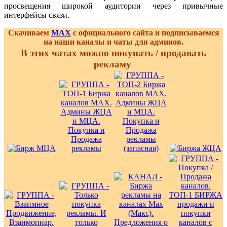
просвещения широкой аудитории через привычные
интерфейсы связи.
Скачиваем
MAX
с официального сайта и подписываемся
на наши каналы и чаты для админов.
В этих чатах можно покупать / продавать
рекламу