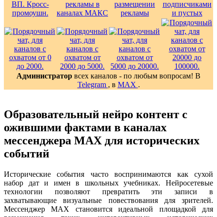
Администратор
всех каналов - по любым вопросам! В
Telegram
, в
MAX
.
Образовательный нейро контент с
ожившими фактами в каналах
мессенджера MAX для исторических
событий
Исторические события часто воспринимаются как сухой
набор дат и имен в школьных учебниках. Нейросетевые
технологии позволяют превратить эти записи в
захватывающие визуальные повествования для зрителей.
Мессенджер MAX становится идеальной площадкой для