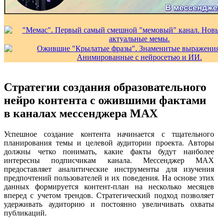
Стратегии создания образовательного
нейро контента с ожившими фактами
в каналах мессенджера MAX
Успешное создание контента начинается с тщательного
планирования темы и целевой аудитории проекта. Авторы
должны четко понимать, какие факты будут наиболее
интересны подписчикам канала. Мессенджер MAX
предоставляет аналитические инструменты для изучения
предпочтений пользователей и их поведения. На основе этих
данных формируется контент-план на несколько месяцев
вперед с учетом трендов. Стратегический подход позволяет
удерживать аудиторию и постоянно увеличивать охваты
публикаций.