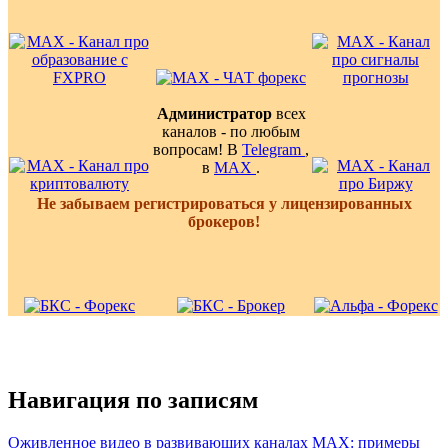
Администратор
всех
каналов - по любым
вопросам! В
Telegram
,
в
MAX
.
Не забываем регистрироваться у лицензированных
брокеров!
Навигация по записям
Оживленное видео в развивающих каналах MAX: примеры