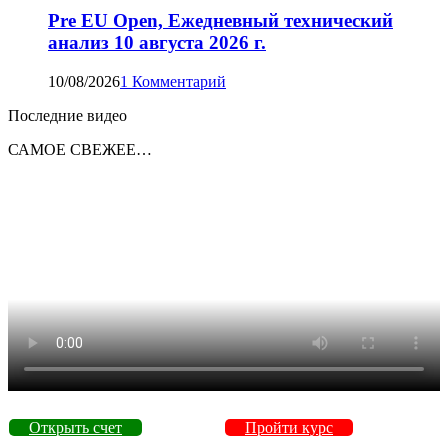
Pre EU Open, Ежедневный технический
анализ 10 августа 2026 г.
10/08/2026
1 Комментарий
Последние видео
САМОЕ СВЕЖЕЕ…
Открыть счет
Пройти курс