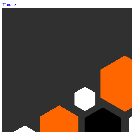
Наверх