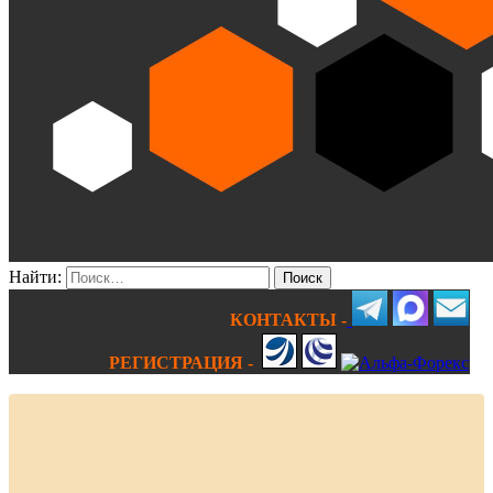
Найти:
КОНТАКТЫ -
РЕГИСТРАЦИЯ -