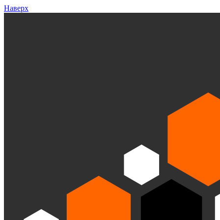
Наверх