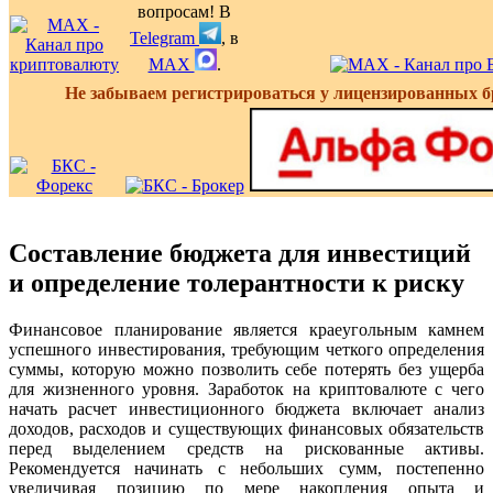
вопросам! В
Telegram
, в
MAX
.
Не забываем регистрироваться у лицензированных б
Составление бюджета для инвестиций
и определение толерантности к риску
Финансовое планирование является краеугольным камнем
успешного инвестирования, требующим четкого определения
суммы, которую можно позволить себе потерять без ущерба
для жизненного уровня. Заработок на криптовалюте с чего
начать расчет инвестиционного бюджета включает анализ
доходов, расходов и существующих финансовых обязательств
перед выделением средств на рискованные активы.
Рекомендуется начинать с небольших сумм, постепенно
увеличивая позицию по мере накопления опыта и