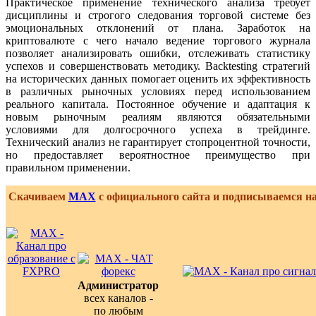
Практическое применение технического анализа требует
дисциплины и строгого следования торговой системе без
эмоциональных отклонений от плана. Заработок на
криптовалюте с чего начало ведение торгового журнала
позволяет анализировать ошибки, отслеживать статистику
успехов и совершенствовать методику. Backtesting стратегий
на исторических данных помогает оценить их эффективность
в различных рыночных условиях перед использованием
реального капитала. Постоянное обучение и адаптация к
новым рыночным реалиям являются обязательными
условиями для долгосрочного успеха в трейдинге.
Технический анализ не гарантирует стопроцентной точности,
но предоставляет вероятностное преимущество при
правильном применении.
Скачиваем
MAX
с официального сайта и подписываемся н
Администратор
всех каналов -
по любым