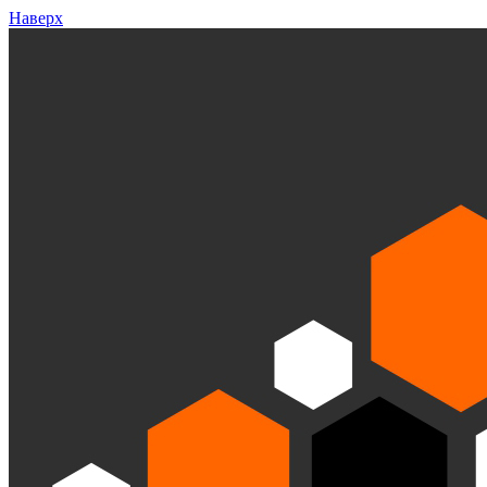
Наверх