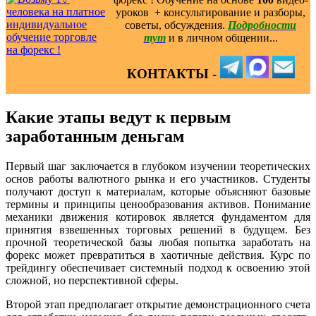
уроков ️ + консультирование и разборы,
советы, обсуждения.
Подробности
тут
и в личном общении...
КОНТАКТЫ -
Какие этапы ведут к первым
заработанным деньгам
Первый шаг заключается в глубоком изучении теоретических
основ работы валютного рынка и его участников. Студенты
получают доступ к материалам, которые объясняют базовые
термины и принципы ценообразования активов. Понимание
механики движения котировок является фундаментом для
принятия взвешенных торговых решений в будущем. Без
прочной теоретической базы любая попытка заработать на
форекс может превратиться в хаотичные действия. Курс по
трейдингу обеспечивает системный подход к освоению этой
сложной, но перспективной сферы.
Второй этап предполагает открытие демонстрационного счета