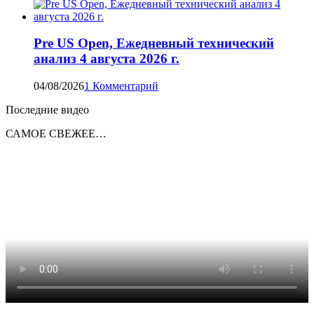
Pre US Open, Ежедневный технический
анализ 4 августа 2026 г.
04/08/2026
1 Комментарий
Последние видео
САМОЕ СВЕЖЕЕ…