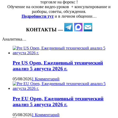
торговле на форекс !
Обучение на основе видео-уроков ️ + консультирование и
разборы, советы, обсуждения.
Подробности тут
и в личном общении…
КОНТАКТЫ —
Аналитика…
Pre US Open, Ежедневный технический
анализ 5 августа 2026 г.
05/08/2026
1 Комментарий
Pre EU Open, Ежедневный технический
анализ 5 августа 2026 г.
05/08/2026
1 Комментарий