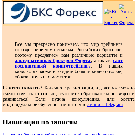
Все мы прекрасно понимаем, что мир трейдинга
гораздо шире чем несколько Российских брокеров,
поэтому предлагаем вам различные варианты и
альтернативных брокеров Форекс
, а так же
сайт
посвященный криптотрейдингу
. В наших
каналах вы можете увидеть больше видео обзоров,
образовательных моментов.
С чего начать?
Конечно с регистрации, а далее уже можно
смело изучать стратегии, смотрите образовательное видео и
развиваться! Если нужна консультация, или хотите
индивидуальное обучение - пишите мне
лично в Telegram
Навигация по записям
Платное обучение трейдингу в «Прибыль на Форекс»