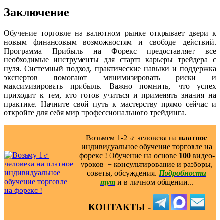
Заключение
Обучение торговле на валютном рынке открывает двери к
новым финансовым возможностям и свободе действий.
Программа Прибыль на Форекс предоставляет все
необходимые инструменты для старта карьеры трейдера с
нуля. Системный подход, практические навыки и поддержка
экспертов помогают минимизировать риски и
максимизировать прибыль. Важно помнить, что успех
приходит к тем, кто готов учиться и применять знания на
практике. Начните свой путь к мастерству прямо сейчас и
откройте для себя мир профессионального трейдинга.
Возьмем 1-2 ‍♂️ человека на
платное
индивидуальное обучение торговле на
форекс ! Обучение на основе
100
видео-
уроков ️ + консультирование и разборы,
советы, обсуждения.
Подробности
тут
и в личном общении...
КОНТАКТЫ -