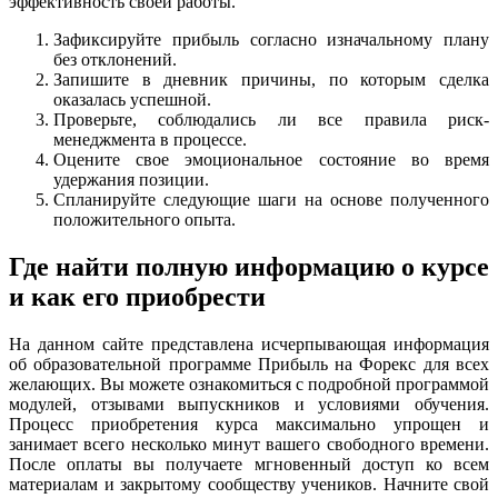
эффективность своей работы.
Зафиксируйте прибыль согласно изначальному плану
без отклонений.
Запишите в дневник причины, по которым сделка
оказалась успешной.
Проверьте, соблюдались ли все правила риск-
менеджмента в процессе.
Оцените свое эмоциональное состояние во время
удержания позиции.
Спланируйте следующие шаги на основе полученного
положительного опыта.
Где найти полную информацию о курсе
и как его приобрести
На данном сайте представлена исчерпывающая информация
об образовательной программе Прибыль на Форекс для всех
желающих. Вы можете ознакомиться с подробной программой
модулей, отзывами выпускников и условиями обучения.
Процесс приобретения курса максимально упрощен и
занимает всего несколько минут вашего свободного времени.
После оплаты вы получаете мгновенный доступ ко всем
материалам и закрытому сообществу учеников. Начните свой