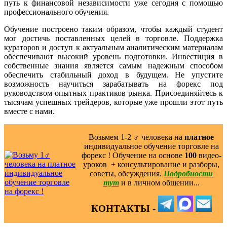
путь к финансовой независимости уже сегодня с помощью
профессионального обучения.
Обучение построено таким образом, чтобы каждый студент
мог достичь поставленных целей в торговле. Поддержка
кураторов и доступ к актуальным аналитическим материалам
обеспечивают высокий уровень подготовки. Инвестиция в
собственные знания является самым надежным способом
обеспечить стабильный доход в будущем. Не упустите
возможность научиться зарабатывать на форекс под
руководством опытных практиков рынка. Присоединяйтесь к
тысячам успешных трейдеров, которые уже прошли этот путь
вместе с нами.
Возьмем 1-2 ‍♂️ человека на
платное
индивидуальное обучение торговле на
форекс ! Обучение на основе
100
видео-
уроков ️ + консультирование и разборы,
советы, обсуждения.
Подробности
тут
и в личном общении...
КОНТАКТЫ -