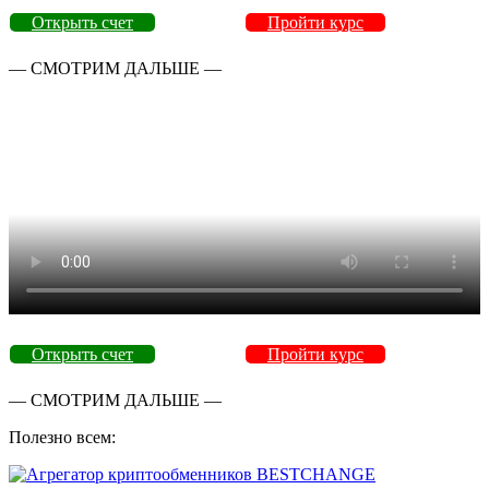
Открыть счет
Пройти курс
— СМОТРИМ ДАЛЬШЕ —
Открыть счет
Пройти курс
— СМОТРИМ ДАЛЬШЕ —
Полезно всем: