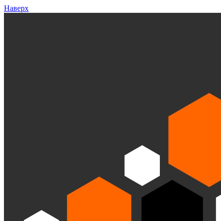
Наверх