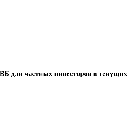
ВБ для частных инвесторов в текущих