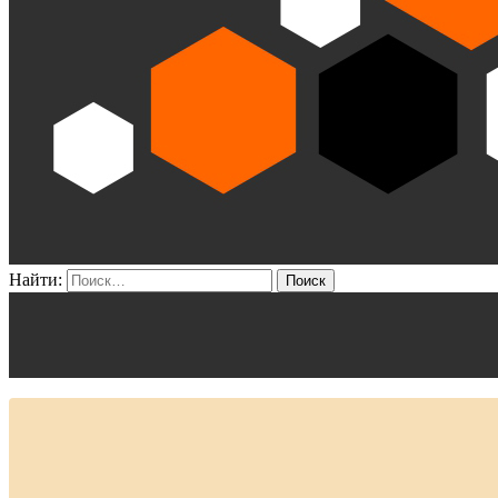
Найти: