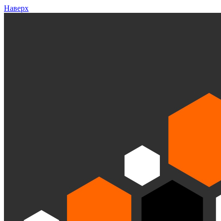
Наверх