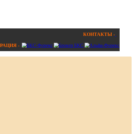
КОНТАКТЫ -
РАЦИЯ -