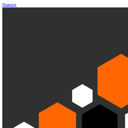
Наверх