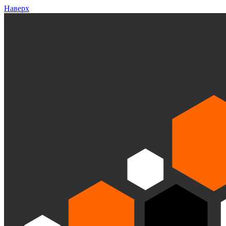
Наверх