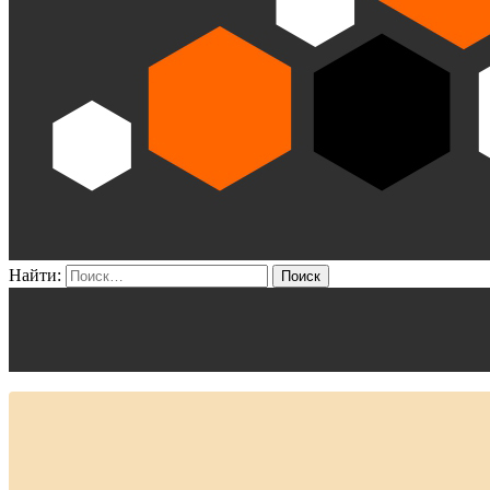
Найти: