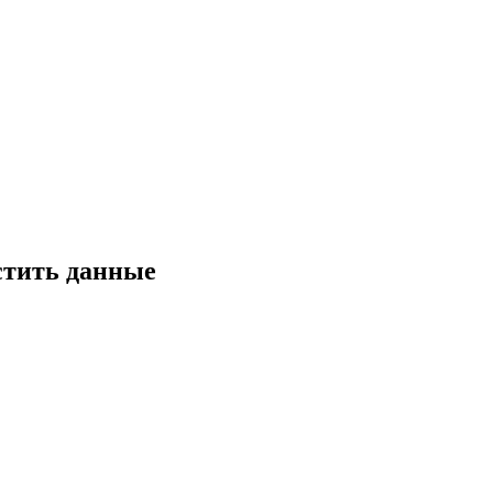
стить данные