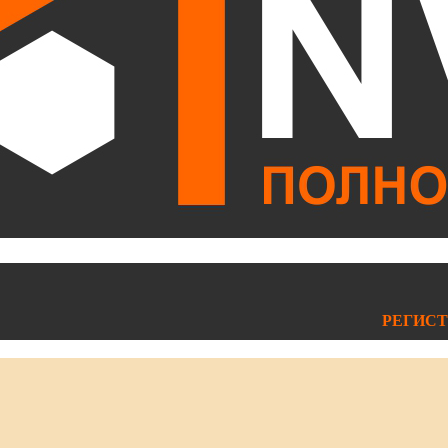
РЕГИСТ