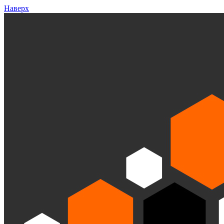
Наверх