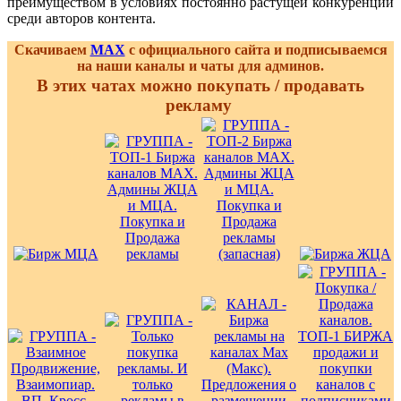
преимуществом в условиях постоянно растущей конкуренции
среди авторов контента.
Скачиваем
MAX
с официального сайта и подписываемся
на наши каналы и чаты для админов.
В этих чатах можно покупать / продавать
рекламу