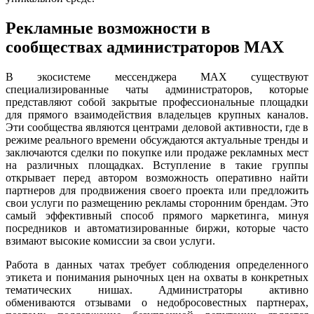
Рекламные возможности в
сообществах администраторов MAX
В экосистеме мессенджера MAX существуют
специализированные чаты администраторов, которые
представляют собой закрытые профессиональные площадки
для прямого взаимодействия владельцев крупных каналов.
Эти сообщества являются центрами деловой активности, где в
режиме реального времени обсуждаются актуальные тренды и
заключаются сделки по покупке или продаже рекламных мест
на различных площадках. Вступление в такие группы
открывает перед автором возможность оперативно найти
партнеров для продвижения своего проекта или предложить
свои услуги по размещению рекламы сторонним брендам. Это
самый эффективный способ прямого маркетинга, минуя
посредников и автоматизированные биржи, которые часто
взимают высокие комиссии за свои услуги.
Работа в данных чатах требует соблюдения определенного
этикета и понимания рыночных цен на охваты в конкретных
тематических нишах. Администраторы активно
обмениваются отзывами о недобросовестных партнерах,