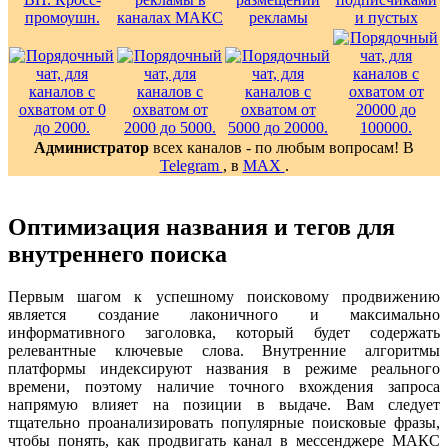
Администратор
всех каналов - по любым вопросам! В
Telegram
, в
MAX
.
Оптимизация названия и тегов для
внутреннего поиска
Первым шагом к успешному поисковому продвижению
является создание лаконичного и максимально
информативного заголовка, который будет содержать
релевантные ключевые слова. Внутренние алгоритмы
платформы индексируют названия в режиме реального
времени, поэтому наличие точного вхождения запроса
напрямую влияет на позиции в выдаче. Вам следует
тщательно проанализировать популярные поисковые фразы,
чтобы понять, как продвигать канал в мессенджере МАКС