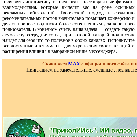
проявлять инициативу и предлагать нестандартные форматы
взаимодействия, которые выделят вас на фоне обычных
рекламных объявлений. Творческий подход к созданию
рекомендательных постов значительно повышает конверсию и
делает процесс подписки более естественным для конечного
пользователя. В конечном счете, ваша задача — создать такую
атмосферу сотрудничества, при которой каждый подписчик
найдет для себя что-то полезное в обоих каналах. Используйте
все доступные инструменты для укрепления своих позиций и
расширения влияния в выбранной нише мессенджера.
Скачиваем
MAX
с официального сайта и
Приглашаем на замечательные, смешные , познават