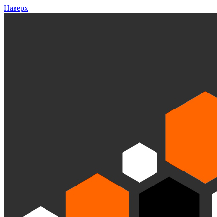
Наверх