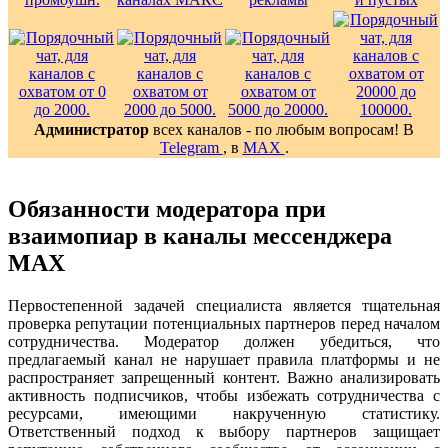
Администратор
всех каналов - по любым вопросам! В
Telegram
, в
MAX
.
Обязанности модератора при
взаимопиар в каналы мессенджера
MAX
Первостепенной задачей специалиста является тщательная
проверка репутации потенциальных партнеров перед началом
сотрудничества. Модератор должен убедиться, что
предлагаемый канал не нарушает правила платформы и не
распространяет запрещенный контент. Важно анализировать
активность подписчиков, чтобы избежать сотрудничества с
ресурсами, имеющими накрученную статистику.
Ответственный подход к выбору партнеров защищает