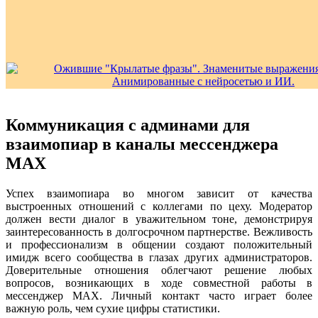
Коммуникация с админами для
взаимопиар в каналы мессенджера
MAX
Успех взаимопиара во многом зависит от качества
выстроенных отношений с коллегами по цеху. Модератор
должен вести диалог в уважительном тоне, демонстрируя
заинтересованность в долгосрочном партнерстве. Вежливость
и профессионализм в общении создают положительный
имидж всего сообщества в глазах других администраторов.
Доверительные отношения облегчают решение любых
вопросов, возникающих в ходе совместной работы в
мессенджер MAX. Личный контакт часто играет более
важную роль, чем сухие цифры статистики.