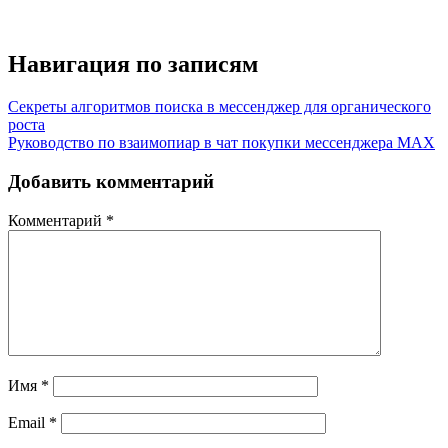
Навигация по записям
Секреты алгоритмов поиска в мессенджер для органического
роста
Руководство по взаимопиар в чат покупки мессенджера MAX
Добавить комментарий
Комментарий
*
Имя
*
Email
*