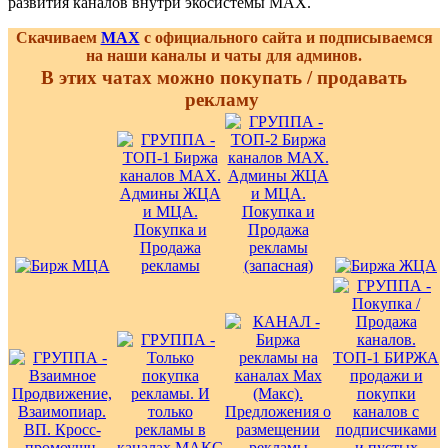
развития каналов внутри экосистемы MAX.
Скачиваем
MAX
с официального сайта и подписываемся
на наши каналы и чаты для админов.
В этих чатах можно покупать / продавать
рекламу