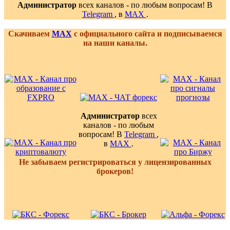
Администратор
всех каналов - по любым вопросам! В
Telegram
, в
MAX
.
Скачиваем
MAX
с официального сайта и подписываемся
на наши каналы.
Администратор
всех
каналов - по любым
вопросам! В
Telegram
,
в
MAX
.
Не забываем регистрироваться у лицензированных
брокеров!