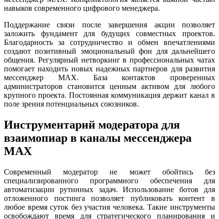
навыков современного цифрового менеджера.
Поддержание связи после завершения акции позволяет
заложить фундамент для будущих совместных проектов.
Благодарность за сотрудничество и обмен впечатлениями
создают позитивный эмоциональный фон для дальнейшего
общения. Регулярный нетворкинг в профессиональных чатах
помогает находить новых надежных партнеров для развития
мессенджер MAX. База контактов проверенных
администраторов становится ценным активом для любого
крупного проекта. Постоянная коммуникация держит канал в
поле зрения потенциальных союзников.
Инструментарий модератора для
взаимопиар в каналы мессенджера
MAX
Современный модератор не может обойтись без
специализированного программного обеспечения для
автоматизации рутинных задач. Использование ботов для
отложенного постинга позволяет публиковать контент в
любое время суток без участия человека. Такие инструменты
освобождают время для стратегического планирования и