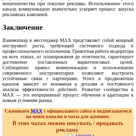
мошенничества при покупке рекламы. Использование этого
канала коммуникации значительно ускоряет процесс запуска
рекламных кампаний.
Заключение
Взаимопиар в мессенджер MAX представляет собой мощный
инструмент роста, требующий системного подхода и
профессионального исполнения. Грамотная работа модератора
на всех этапах, от планирования до отчетности, гарантирует
достижение поставленных маркетинговых целей.
Соблюдение правил коммуникации и использование
современного инструментария позволяют выстроить
устойчивые связи с партнерами. Успех в продвижении
каналов зависит от внимания к деталям и постоянного
анализа эффективности действий. Развитие сообщества в
MAX — это непрерывный процесс обучения и адаптации к
новым условиям рынка.
Скачиваем
MAX
с официального сайта и подписываемся
на наши каналы и чаты для админов.
В этих чатах можно покупать / продавать
рекламу