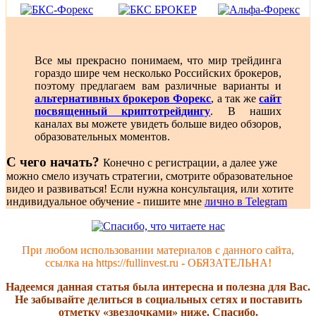
Все мы прекрасно понимаем, что мир трейдинга
гораздо шире чем несколько Российских брокеров,
поэтому предлагаем вам различные варианты и
альтернативных брокеров Форекс
, а так же
сайт
посвященный криптотрейдингу
. В наших
каналах вы можете увидеть больше видео обзоров,
образовательных моментов.
С чего начать?
Конечно с регистрации, а далее уже
можно смело изучать стратегии, смотрите образовательное
видео и развиваться! Если нужна консультация, или хотите
индивидуальное обучение - пишите мне
лично в Telegram
При любом использовании материалов с данного сайта,
ссылка на https://fullinvest.ru - ОБЯЗАТЕЛЬНА!
Надеемся данная статья была интересна и полезна для Вас.
Не забывайте делиться в социальных сетях и поставить
отметку «звездочками» ниже. Спасибо.