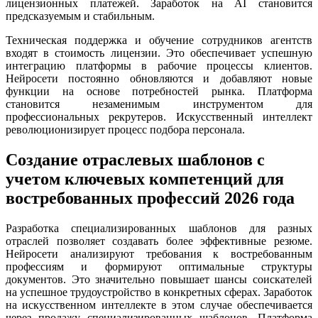
лицензионных платежей. Заработок на AI становится
предсказуемым и стабильным.
Техническая поддержка и обучение сотрудников агентств
входят в стоимость лицензии. Это обеспечивает успешную
интеграцию платформы в рабочие процессы клиентов.
Нейросети постоянно обновляются и добавляют новые
функции на основе потребностей рынка. Платформа
становится незаменимым инструментом для
профессиональных рекрутеров. Искусственный интеллект
революционизирует процесс подбора персонала.
Создание отраслевых шаблонов с
учетом ключевых компетенций для
востребованных профессий 2026 года
Разработка специализированных шаблонов для разных
отраслей позволяет создавать более эффективные резюме.
Нейросети анализируют требования к востребованным
профессиям и формируют оптимальные структуры
документов. Это значительно повышает шансы соискателей
на успешное трудоустройство в конкретных сферах. Заработок
на искусственном интеллекте в этом случае обеспечивается
через продажу специализированных шаблонов. Платформа