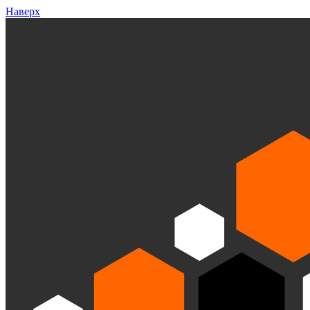
Наверх