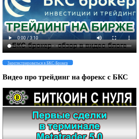
Зарегистрироваться в БКС-Брокер
Видео про трейдинг на форекс с БКС