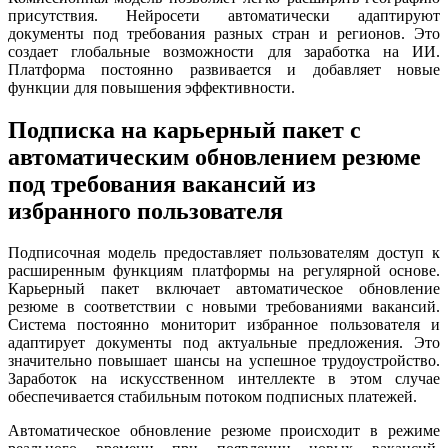
присутствия. Нейросети автоматически адаптируют
документы под требования разных стран и регионов. Это
создает глобальные возможности для заработка на ИИ.
Платформа постоянно развивается и добавляет новые
функции для повышения эффективности.
Подписка на карьерный пакет с
автоматическим обновлением резюме
под требования вакансий из
избранного пользователя
Подписочная модель предоставляет пользователям доступ к
расширенным функциям платформы на регулярной основе.
Карьерный пакет включает автоматическое обновление
резюме в соответствии с новыми требованиями вакансий.
Система постоянно мониторит избранное пользователя и
адаптирует документы под актуальные предложения. Это
значительно повышает шансы на успешное трудоустройство.
Заработок на искусственном интеллекте в этом случае
обеспечивается стабильным потоком подписных платежей.
Автоматическое обновление резюме происходит в режиме