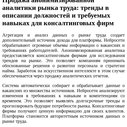
аналитики рынка труда: тренды в
описании должностей и требуемых
навыках для консалтинговых фирм
Агрегация и анализ данных о рынке труда создает
дополнительный источник дохода для платформы. Нейросети
обрабатывают огромные объемы информации о вакансиях и
требованиях работодателей. Анонимизированная аналитика
предоставляется консалтинговым фирмам для исследования
трендов на рынке. Это позволяет компаниям принимать
обоснованные решения о развитии персонала и стратегии
найма. Заработок на искусственном интеллекте в этом случае
обеспечивается через продажу аналитических отчетов.
Система автоматически собирает и обрабатывает данные о
вакансиях из множества источников. Нейросети анализируют
изменения в требованиях к навыкам и компетенциям со
временем. Это позволяет выявлять долгосрочные тренды и
прогнозировать будущие потребности рынка. Консалтинговые
фирмы получают ценную информацию для своих клиентов.
Платформа становится авторитетным источником данных о
рынке труда.