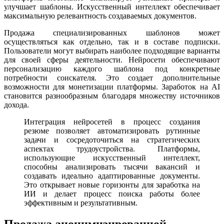
улучшает шаблоны. Искусственный интеллект обеспечивает
максимальную релевантность создаваемых документов.
Продажа специализированных шаблонов может
осуществляться как отдельно, так и в составе подписки.
Пользователи могут выбирать наиболее подходящие варианты
для своей сферы деятельности. Нейросети обеспечивают
персонализацию каждого шаблона под конкретные
потребности соискателя. Это создает дополнительные
возможности для монетизации платформы. Заработок на AI
становится разнообразным благодаря множеству источников
дохода.
Интеграция нейросетей в процесс создания
резюме позволяет автоматизировать рутинные
задачи и сосредоточиться на стратегических
аспектах трудоустройства. Платформы,
использующие искусственный интеллект,
способны анализировать тысячи вакансий и
создавать идеально адаптированные документы.
Это открывает новые горизонты для заработка на
ИИ и делает процесс поиска работы более
эффективным и результативным.
Продажа анонимизированной