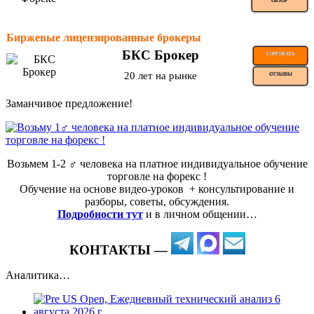
ОБЗОР
Биржевые лицензированные брокеры
БКС Брокер
ТОРГОВАТЬ
20 лет на рынке
ОТЗЫВЫ
Заманчивое предложение!
Возьмем 1-2 ‍♂️ человека на платное индивидуальное обучение
торговле на форекс !
Обучение на основе видео-уроков ️ + консультирование и
разборы, советы, обсуждения.
Подробности тут
и в личном общении…
КОНТАКТЫ —
Аналитика…