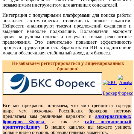
незаменимым инструментом для активных соискателей.
Интеграция с популярными платформами для поиска работы
позволяет автоматически отслеживать новые вакансии.
Нейросети анализируют тысячи предложений ежедневно и
выделяют наиболее подходящие. Пользователи экономят
время на ручном поиске и получают только релевантные
предложения. Это значительно повышает эффективность
процесса трудоустройства. Заработок на ИИ в подписочной
модели обеспечивает стабильный доход для бизнеса.
Не забываем регистрироваться у лицензированных
брокеров!
Все мы прекрасно понимаем, что мир трейдинга гораздо
шире чем несколько Российских брокеров, поэтому
предлагаем вам различные варианты и
альтернативных
брокеров Форекс
, а так же
сайт посвященный
криптотрейдингу
. В наших каналах вы можете увидеть
больше видео обзоров, образовательных моментов.