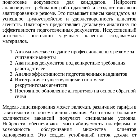
подготовке документов для кандидатов. Нейросети
анализируют требования работодателей и создают идеально
адаптированные резюме. Это повышает шансы кандидатов на
успешное трудоустройство и удовлетворенность клиентов
агентств. Платформа предоставляет детальную аналитику по
эффективности подготовленных документов. Искусственный
интеллект постоянно улучшает качество создаваемых
материалов.
Автоматическое создание профессиональных резюме за
считанные минуты
Адаптация документов под конкретные требования
работодателей
Анализ эффективности подготовленных кандидатов
Интеграция с существующими системами
рекрутинговых агентств
Постоянное обновление алгоритмов на основе обратной
связи
Модель лицензирования может включать различные тарифы в
зависимости от объема использования. Агентства с большим
количеством вакансий получают специальные условия.
Нейросети обеспечивают масштабируемость платформы и
возможность обслуживания множества клиентов
одновременно. Это создает устойчивый поток дохода от