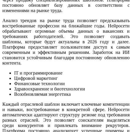
постоянно обновляет базу данных в соответствии с
изменениями на рынке труда.
Анализ трендов на рынке труда позволяет предсказывать
востребованные профессии на ближайшие годы. Нейросети
обрабатывают огромные объемы данных о вакансиях и
требованиях работодателей. Это позволяет создавать
шаблоны, которые будут актуальны в 2026 году и далее.
Платформа предоставляет пользователям доступ к самым
современным и эффективным решениям. Заработок на ИИ
становится устойчивым благодаря постоянному обновлению
контента.
IT и программирование
Цифровой маркетинг
Финансовые технологии
Здравоохранение и биотехнологии
Возобновляемая энергетика
Каждый отраслевой шаблон включает ключевые компетенции
и навыки, востребованные в конкретной сфере. Нейросети
автоматически адаптируют структуру резюме под требования
разных отраслей. Это позволяет соискателям выделяться
среди конкурентов и привлекать внимание рекрутеров.
Платформа постоянно анализирует успешные примеры и