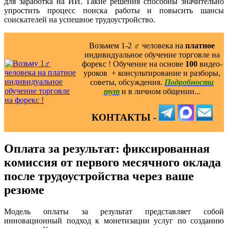
для заработка на ИИ. Такие решения способны значительно
упростить процесс поиска работы и повысить шансы
соискателей на успешное трудоустройство.
Возьмем 1-2 ‍♂️ человека на
платное
индивидуальное обучение торговле на
форекс ! Обучение на основе
100
видео-
уроков ️ + консультирование и разборы,
советы, обсуждения.
Подробности
тут
и в личном общении...
КОНТАКТЫ -
Оплата за результат: фиксированная
комиссия от первого месячного оклада
после трудоустройства через ваше
резюме
Модель оплаты за результат представляет собой
инновационный подход к монетизации услуг по созданию