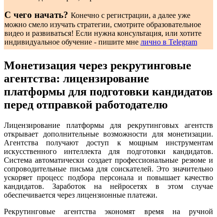
С чего начать?
Конечно с регистрации, а далее уже
можно смело изучать стратегии, смотрите образовательное
видео и развиваться! Если нужна консультация, или хотите
индивидуальное обучение - пишите мне
лично в Telegram
Монетизация через рекрутинговые
агентства: лицензирование
платформы для подготовки кандидатов
перед отправкой работодателю
Лицензирование платформы для рекрутинговых агентств
открывает дополнительные возможности для монетизации.
Агентства получают доступ к мощным инструментам
искусственного интеллекта для подготовки кандидатов.
Система автоматически создает профессиональные резюме и
сопроводительные письма для соискателей. Это значительно
ускоряет процесс подбора персонала и повышает качество
кандидатов. Заработок на нейросетях в этом случае
обеспечивается через лицензионные платежи.
Рекрутинговые агентства экономят время на ручной