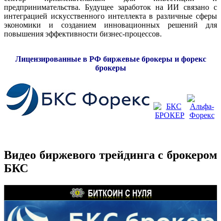
предпринимательства. Будущее заработок на ИИ связано с
интеграцией искусственного интеллекта в различные сферы
экономики и созданием инновационных решений для
повышения эффективности бизнес-процессов.
Лицензированные в РФ биржевые брокеры и форекс
брокеры
Видео биржевого трейдинга с брокером
БКС