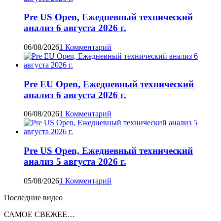
Pre US Open, Ежедневный технический
анализ 6 августа 2026 г.
06/08/2026
1 Комментарий
Pre EU Open, Ежедневный технический
анализ 6 августа 2026 г.
06/08/2026
1 Комментарий
Pre US Open, Ежедневный технический
анализ 5 августа 2026 г.
05/08/2026
1 Комментарий
Последние видео
САМОЕ СВЕЖЕЕ…