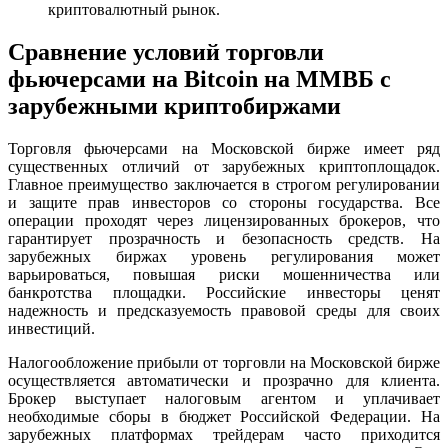
криптовалютный рынок.
Сравнение условий торговли
фьючерсами на Bitcoin на ММВБ с
зарубежными криптобиржами
Торговля фьючерсами на Московской бирже имеет ряд
существенных отличий от зарубежных криптоплощадок.
Главное преимущество заключается в строгом регулировании
и защите прав инвесторов со стороны государства. Все
операции проходят через лицензированных брокеров, что
гарантирует прозрачность и безопасность средств. На
зарубежных биржах уровень регулирования может
варьироваться, повышая риски мошенничества или
банкротства площадки. Российские инвесторы ценят
надежность и предсказуемость правовой среды для своих
инвестиций.
Налогообложение прибыли от торговли на Московской бирже
осуществляется автоматически и прозрачно для клиента.
Брокер выступает налоговым агентом и уплачивает
необходимые сборы в бюджет Российской Федерации. На
зарубежных платформах трейдерам часто приходится