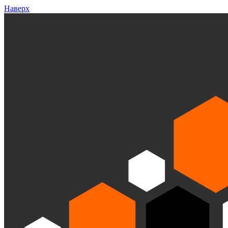
Наверх