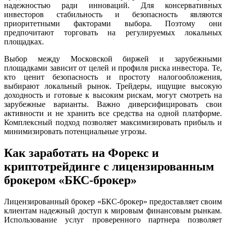
надежностью ради инноваций. Для консервативных
инвесторов стабильность и безопасность являются
приоритетными факторами выбора. Поэтому они
предпочитают торговать на регулируемых локальных
площадках.
Выбор между Московской биржей и зарубежными
площадками зависит от целей и профиля риска инвестора. Те,
кто ценит безопасность и простоту налогообложения,
выбирают локальный рынок. Трейдеры, ищущие высокую
доходность и готовые к высоким рискам, могут смотреть на
зарубежные варианты. Важно диверсифицировать свои
активности и не хранить все средства на одной платформе.
Комплексный подход позволяет максимизировать прибыль и
минимизировать потенциальные угрозы.
Как заработать на Форекс и
криптотрейдинге с лицензированным
брокером «БКС-брокер»
Лицензированный брокер «БКС-брокер» предоставляет своим
клиентам надежный доступ к мировым финансовым рынкам.
Использование услуг проверенного партнера позволяет