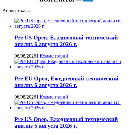
Аналитика…
Pre US Open, Ежедневный технический
анализ 6 августа 2026 г.
06/08/2026
1 Комментарий
Pre EU Open, Ежедневный технический
анализ 6 августа 2026 г.
06/08/2026
1 Комментарий
Pre US Open, Ежедневный технический
анализ 5 августа 2026 г.