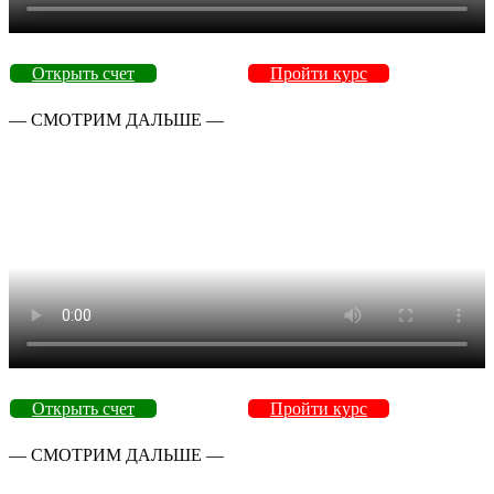
Открыть счет
Пройти курс
— СМОТРИМ ДАЛЬШЕ —
Открыть счет
Пройти курс
— СМОТРИМ ДАЛЬШЕ —