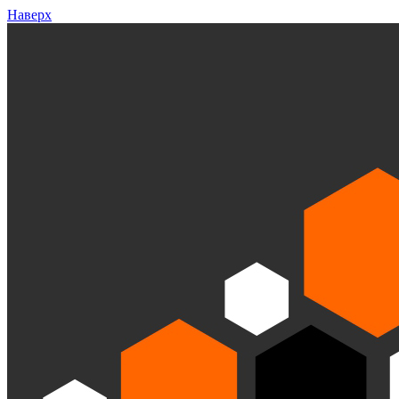
Наверх