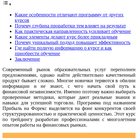
Какие особенности отличают программу от других
курсов
Почему глубина проработки тем влияет на результат
Как практическая направленность усиливает обучение
Какие элементы делают курс более прикладным
Почему уникальный подход повышает эффективность
Где найти полную информацию о курсе и как
приобрести обучение
Заключение
Современный рынок образовательных услуг переполнен
предложениями, однако найти действительно качественный
продукт бывает сложно. Многие новички теряются в обилии
информации и не знают, с чего начать свой путь к
финансовой независимости. Именно поэтому важно выбирать
проверенные методики, которые дают реальные знания и
навыки для успешной торговли. Программа под названием
Прибыль на Форекс выделяется на фоне конкурентов своей
структурированностью и практической ценностью. Этот курс
по трейдингу разработан профессионалами с многолетним
опытом работы на финансовых рынках.