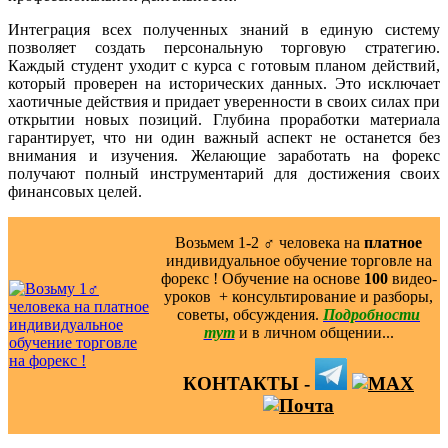
Интеграция всех полученных знаний в единую систему
позволяет создать персональную торговую стратегию.
Каждый студент уходит с курса с готовым планом действий,
который проверен на исторических данных. Это исключает
хаотичные действия и придает уверенности в своих силах при
открытии новых позиций. Глубина проработки материала
гарантирует, что ни один важный аспект не останется без
внимания и изучения. Желающие заработать на форекс
получают полный инструментарий для достижения своих
финансовых целей.
Возьмем 1-2 ‍♂️ человека на
платное
индивидуальное обучение торговле на
форекс ! Обучение на основе
100
видео-
уроков ️ + консультирование и разборы,
советы, обсуждения.
Подробности
тут
и в личном общении...
КОНТАКТЫ -