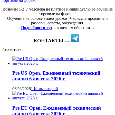
Возьмем 1-2 ‍♂️ человека на платное индивидуальное обучение
торговле на форекс !
Обучение на основе видео-уроков ️ + консультирование и
разборы, советы, обсуждения.
Подробности тут
и в личном общении…
КОНТАКТЫ —
Аналитика…
Pre US Open, Ежедневный технический
анализ 6 августа 2026 г.
06/08/2026
1 Комментарий
Pre EU Open, Ежедневный технический
анализ 6 августа 2026 г.