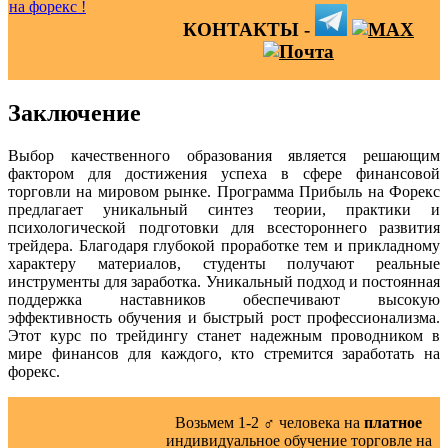
КОНТАКТЫ -
Заключение
Выбор качественного образования является решающим
фактором для достижения успеха в сфере финансовой
торговли на мировом рынке. Программа Прибыль на Форекс
предлагает уникальный синтез теории, практики и
психологической подготовки для всестороннего развития
трейдера. Благодаря глубокой проработке тем и прикладному
характеру материалов, студенты получают реальные
инструменты для заработка. Уникальный подход и постоянная
поддержка наставников обеспечивают высокую
эффективность обучения и быстрый рост профессионализма.
Этот курс по трейдингу станет надежным проводником в
мире финансов для каждого, кто стремится заработать на
форекс.
Возьмем 1-2 ‍♂️ человека на
платное
индивидуальное обучение торговле на