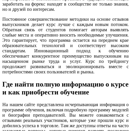
заработать на форекс находят в сообществе не только знания,
но и друзей по интересам.
Постоянное совершенствование методики на основе отзывов
выпускников делает курс лучше с каждым новым потоком.
Обратная связь от студентов помогает авторам выявлять
слабые места и оперативно вносить необходимые улучшения.
Это гарантирует, что программа остается на переднем крае
образовательных технологий и соответствует высоким
стандартам. Инновационный подход к обучению
обеспечивает конкурентное преимущество выпускникам на
насыщенном рынке труда и услуг. Курс по трейдингу
продолжает развиваться и эволюционировать вместе с
потребностями своих пользователей и рынка.
Где найти полную информацию о курсе
и как приобрести обучение
На нашем сайте представлена исчерпывающая информация о
программе обучения, включая подробную программу модулей
и биографии преподавателей. Вы можете ознакомиться с
отзывами реальных участников, которые уже прошли курс и
добились успеха в торговле. Там же доступны ответы на часто
задаваемые вопросы, которые помогут развеять последние