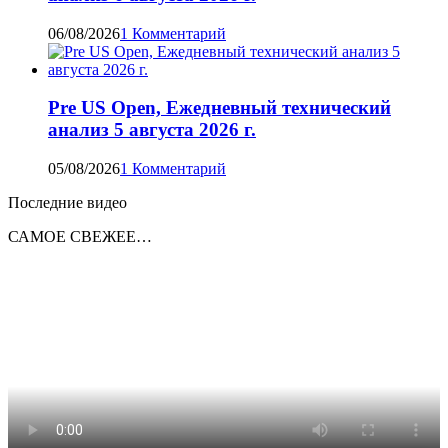
06/08/2026
1 Комментарий
Pre US Open, Ежедневный технический
анализ 5 августа 2026 г.
05/08/2026
1 Комментарий
Последние видео
САМОЕ СВЕЖЕЕ…