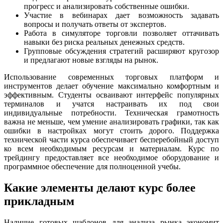
прогресс и анализировать собственные ошибки.
Участие в вебинарах дает возможность задавать
вопросы и получать ответы от экспертов.
Работа в симуляторе торговли позволяет оттачивать
навыки без риска реальных денежных средств.
Групповые обсуждения стратегий расширяют кругозор
и предлагают новые взгляды на рынок.
Использование современных торговых платформ и
инструментов делает обучение максимально комфортным и
эффективным. Студенты осваивают интерфейс популярных
терминалов и учатся настраивать их под свои
индивидуальные потребности. Техническая грамотность
важна не меньше, чем умение анализировать графики, так как
ошибки в настройках могут стоить дорого. Поддержка
технической части курса обеспечивает бесперебойный доступ
ко всем необходимым ресурсам и материалам. Курс по
трейдингу предоставляет все необходимое оборудование и
программное обеспечение для полноценной учебы.
Какие элементы делают курс более
прикладным
Наличие готовых шаблонов для анализа рынка экономит