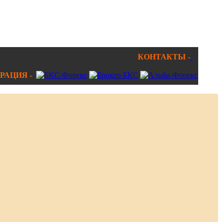
КОНТАКТЫ -
РАЦИЯ -