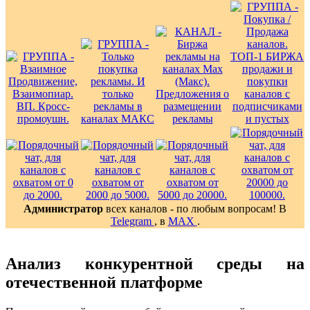
Администратор
всех каналов - по любым вопросам! В
Telegram
, в
MAX
.
Анализ конкурентной среды на
отечественной платформе