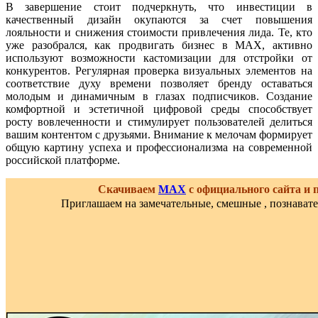
В завершение стоит подчеркнуть, что инвестиции в
качественный дизайн окупаются за счет повышения
лояльности и снижения стоимости привлечения лида. Те, кто
уже разобрался, как продвигать бизнес в MAX, активно
используют возможности кастомизации для отстройки от
конкурентов. Регулярная проверка визуальных элементов на
соответствие духу времени позволяет бренду оставаться
молодым и динамичным в глазах подписчиков. Создание
комфортной и эстетичной цифровой среды способствует
росту вовлеченности и стимулирует пользователей делиться
вашим контентом с друзьями. Внимание к мелочам формирует
общую картину успеха и профессионализма на современной
российской платформе.
Скачиваем
MAX
с официального сайта и
Приглашаем на замечательные, смешные , познават