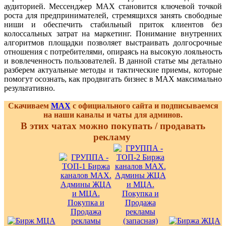
аудиторией. Мессенджер MAX становится ключевой точкой
роста для предпринимателей, стремящихся занять свободные
ниши и обеспечить стабильный приток клиентов без
колоссальных затрат на маркетинг. Понимание внутренних
алгоритмов площадки позволяет выстраивать долгосрочные
отношения с потребителями, опираясь на высокую лояльность
и вовлеченность пользователей. В данной статье мы детально
разберем актуальные методы и тактические приемы, которые
помогут осознать, как продвигать бизнес в MAX максимально
результативно.
Скачиваем
MAX
с официального сайта и подписываемся
на наши каналы и чаты для админов.
В этих чатах можно покупать / продавать
рекламу