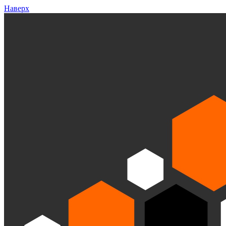
Наверх