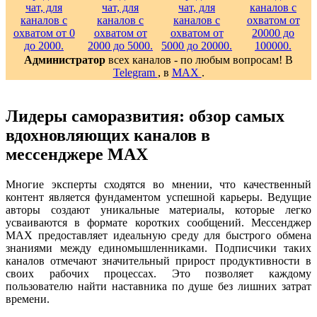
Администратор
всех каналов - по любым вопросам! В
Telegram
, в
MAX
.
Лидеры саморазвития: обзор самых
вдохновляющих каналов в
мессенджере MAX
Многие эксперты сходятся во мнении, что качественный
контент является фундаментом успешной карьеры. Ведущие
авторы создают уникальные материалы, которые легко
усваиваются в формате коротких сообщений. Мессенджер
MAX предоставляет идеальную среду для быстрого обмена
знаниями между единомышленниками. Подписчики таких
каналов отмечают значительный прирост продуктивности в
своих рабочих процессах. Это позволяет каждому
пользователю найти наставника по душе без лишних затрат
времени.