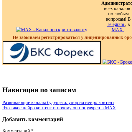
Администрат
всех каналов 
по любым
вопросам! В
Telegram
, в
MAX
.
Не забываем регистрироваться у лицензированных бро
Навигация по записям
Развивающие каналы будущего: упор на нейро контент
Что такое нейро контент и почему он популярен в MAX
Добавить комментарий
Комментарий
*