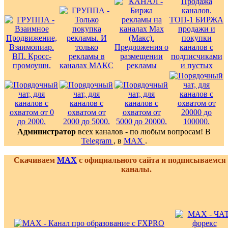
Администратор
всех каналов - по любым вопросам! В
Telegram
, в
MAX
.
Скачиваем
MAX
с официального сайта и подписываемся
каналы.