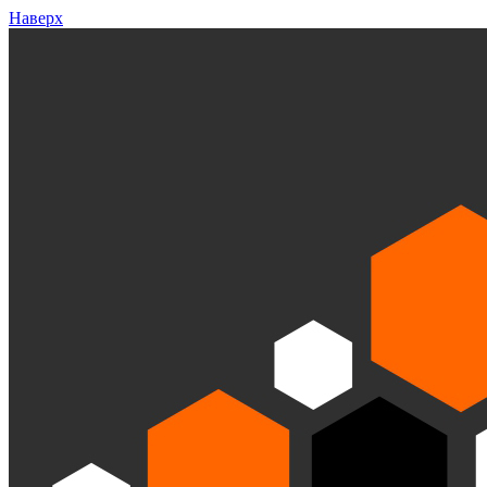
Наверх