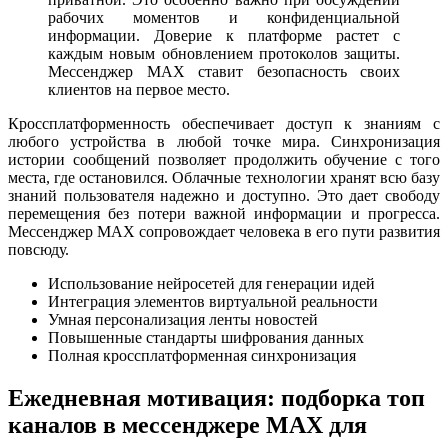
рабочих моментов и конфиденциальной
информации. Доверие к платформе растет с
каждым новым обновлением протоколов защиты.
Мессенджер MAX ставит безопасность своих
клиентов на первое место.
Кроссплатформенность обеспечивает доступ к знаниям с
любого устройства в любой точке мира. Синхронизация
истории сообщений позволяет продолжить обучение с того
места, где остановился. Облачные технологии хранят всю базу
знаний пользователя надежно и доступно. Это дает свободу
перемещения без потери важной информации и прогресса.
Мессенджер MAX сопровождает человека в его пути развития
повсюду.
Использование нейросетей для генерации идей
Интеграция элементов виртуальной реальности
Умная персонализация ленты новостей
Повышенные стандарты шифрования данных
Полная кроссплатформенная синхронизация
Ежедневная мотивация: подборка топ
каналов в мессенджере MAX для