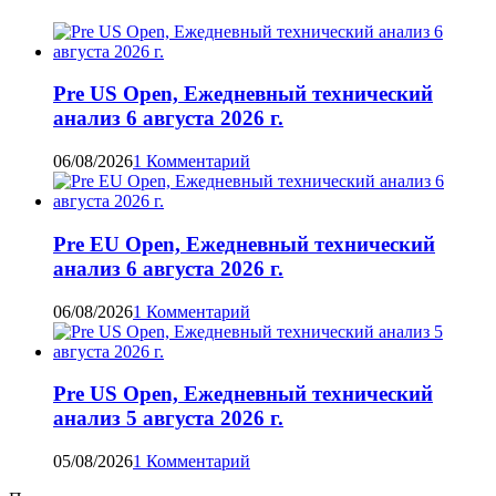
Pre US Open, Ежедневный технический
анализ 6 августа 2026 г.
06/08/2026
1 Комментарий
Pre EU Open, Ежедневный технический
анализ 6 августа 2026 г.
06/08/2026
1 Комментарий
Pre US Open, Ежедневный технический
анализ 5 августа 2026 г.
05/08/2026
1 Комментарий