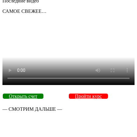
Последние видео
САМОЕ СВЕЖЕЕ…
Открыть счет
Пройти курс
— СМОТРИМ ДАЛЬШЕ —