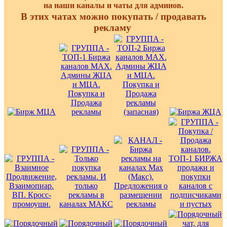
на наши каналы и чаты для админов.
В этих чатах можно покупать / продавать
рекламу