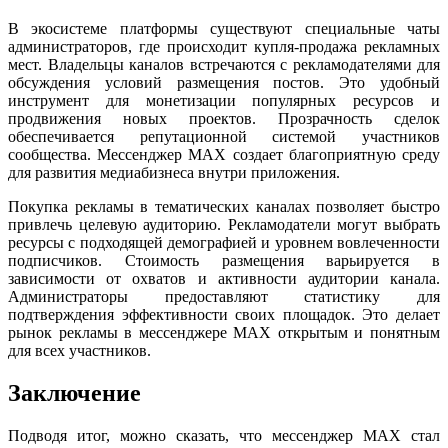
В экосистеме платформы существуют специальные чаты
администраторов, где происходит купля-продажа рекламных
мест. Владельцы каналов встречаются с рекламодателями для
обсуждения условий размещения постов. Это удобный
инструмент для монетизации популярных ресурсов и
продвижения новых проектов. Прозрачность сделок
обеспечивается репутационной системой участников
сообщества. Мессенджер MAX создает благоприятную среду
для развития медиабизнеса внутри приложения.
Покупка рекламы в тематических каналах позволяет быстро
привлечь целевую аудиторию. Рекламодатели могут выбрать
ресурсы с подходящей демографией и уровнем вовлеченности
подписчиков. Стоимость размещения варьируется в
зависимости от охватов и активности аудитории канала.
Администраторы предоставляют статистику для
подтверждения эффективности своих площадок. Это делает
рынок рекламы в мессенджере MAX открытым и понятным
для всех участников.
Заключение
Подводя итог, можно сказать, что мессенджер MAX стал