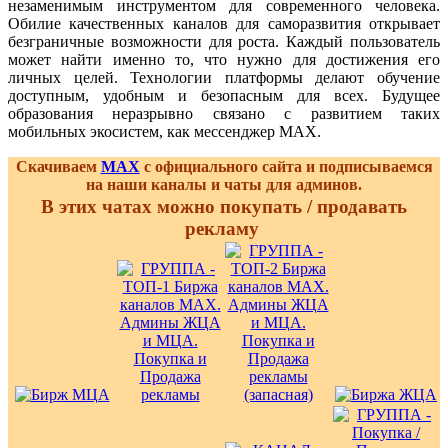
незаменимым инструментом для современного человека.
Обилие качественных каналов для саморазвития открывает
безграничные возможности для роста. Каждый пользователь
может найти именно то, что нужно для достижения его
личных целей. Технологии платформы делают обучение
доступным, удобным и безопасным для всех. Будущее
образования неразрывно связано с развитием таких
мобильных экосистем, как мессенджер MAX.
Скачиваем
MAX
с официального сайта и подписываемся
на наши каналы и чаты для админов.
В этих чатах можно покупать / продавать
рекламу