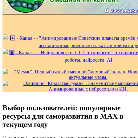
Выбор пользователей: популярные
ресурсы для саморазвития в MAX в
текущем году
Статистика показывает, какие именно темы вызывают