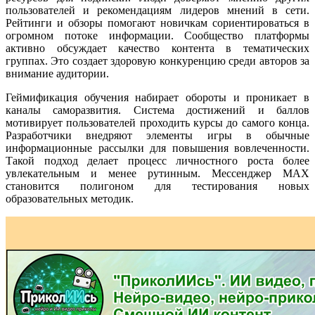
пользователей и рекомендациям лидеров мнений в сети.
Рейтинги и обзоры помогают новичкам сориентироваться в
огромном потоке информации. Сообщество платформы
активно обсуждает качество контента в тематических
группах. Это создает здоровую конкуренцию среди авторов за
внимание аудитории.
Геймификация обучения набирает обороты и проникает в
каналы саморазвития. Система достижений и баллов
мотивирует пользователей проходить курсы до самого конца.
Разработчики внедряют элементы игры в обычные
информационные рассылки для повышения вовлеченности.
Такой подход делает процесс личностного роста более
увлекательным и менее рутинным. Мессенджер MAX
становится полигоном для тестирования новых
образовательных методик.