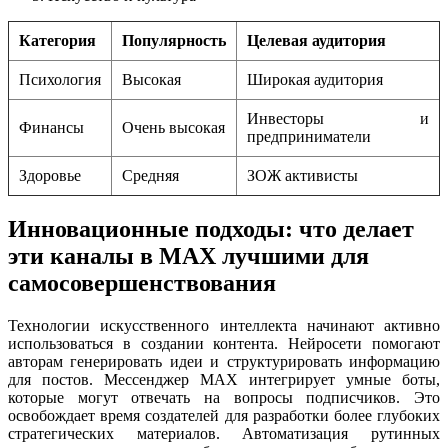
Категория
Популярность
Целевая аудитория
Психология
Высокая
Широкая аудитория
Инвесторы и
Финансы
Очень высокая
предприниматели
Здоровье
Средняя
ЗОЖ активисты
Инновационные подходы: что делает
эти каналы в MAX лучшими для
самосовершенствования
Технологии искусственного интеллекта начинают активно
использоваться в создании контента. Нейросети помогают
авторам генерировать идеи и структурировать информацию
для постов. Мессенджер MAX интегрирует умные боты,
которые могут отвечать на вопросы подписчиков. Это
освобождает время создателей для разработки более глубоких
стратегических материалов. Автоматизация рутинных