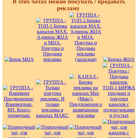
В этих чатах можно покупать / продавать
рекламу