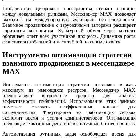
Глобализация цифрового пространства стирает границы
между локальными рынками. Мессенджер MAX позволяет
выходить на международную аудиторию без сложностей.
Взаимное продвижение с зарубежными авторами расширяет
горизонты восприятия. Культурный обмен через контент
обогащает опыт всех участников процесса. Динамика роста
становится глобальной и масштабной по своему охвату.
Инструменты оптимизации стратегии
взаимного продвижения в мессенджере
MAX
Инструменты оптимизации стратегии позволяют выжать
максимум из имеющихся ресурсов. Мессенджер MAX
предоставляет встроенные средства для анализа
эффективности публикаций. Использование этих данных
помогает отсекать неэффективные каналы для
сотрудничества. Фокусировка на работающих связках
экономит время и усилия администраторов. Оптимизация
превращает хаотичные действия в системный бизнес-процесс.
Автоматизация рутинных задач освобождает время для