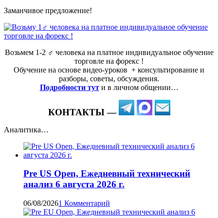
Заманчивое предложение!
Возьмем 1-2 ‍♂️ человека на платное индивидуальное обучение
торговле на форекс !
Обучение на основе видео-уроков ️ + консультирование и
разборы, советы, обсуждения.
Подробности тут
и в личном общении…
КОНТАКТЫ —
Аналитика…
Pre US Open, Ежедневный технический
анализ 6 августа 2026 г.
06/08/2026
1 Комментарий