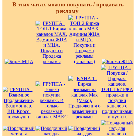
В этих чатах можно покупать / продавать
рекламу