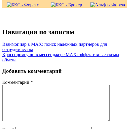
Навигация по записям
Взаимопиар в MAX: поиск надежных партнеров для
сотрудничества
Кросспромоушн в мессенджере MAX: эффективные схемы
обмена
Добавить комментарий
Комментарий
*