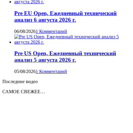
Pre EU Open, Ежедневный технический
анализ 6 августа 2026 г.
06/08/2026
1 Комментарий
Pre US Open, Ежедневный технический
анализ 5 августа 2026 г.
05/08/2026
1 Комментарий
Последние видео
САМОЕ СВЕЖЕЕ…