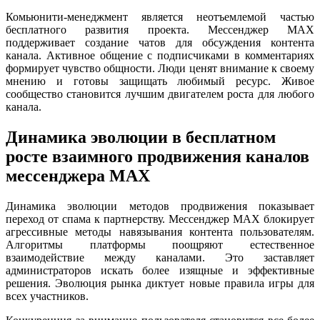
Комьюнити-менеджмент является неотъемлемой частью
бесплатного развития проекта. Мессенджер MAX
поддерживает создание чатов для обсуждения контента
канала. Активное общение с подписчиками в комментариях
формирует чувство общности. Люди ценят внимание к своему
мнению и готовы защищать любимый ресурс. Живое
сообщество становится лучшим двигателем роста для любого
канала.
Динамика эволюции в бесплатном
росте взаимного продвижения каналов
мессенджера MAX
Динамика эволюции методов продвижения показывает
переход от спама к партнерству. Мессенджер MAX блокирует
агрессивные методы навязывания контента пользователям.
Алгоритмы платформы поощряют естественное
взаимодействие между каналами. Это заставляет
администраторов искать более изящные и эффективные
решения. Эволюция рынка диктует новые правила игры для
всех участников.