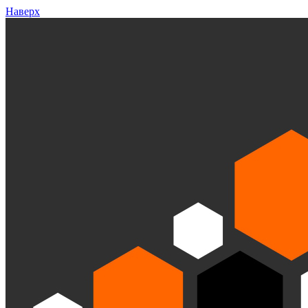
Наверх