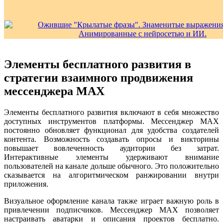
Элементы бесплатного развития в
стратегии взаимного продвижения
мессенджера MAX
Элементы бесплатного развития включают в себя множество
доступных инструментов платформы. Мессенджер MAX
постоянно обновляет функционал для удобства создателей
контента. Возможность создавать опросы и викторины
повышает вовлеченность аудитории без затрат.
Интерактивные элементы удерживают внимание
пользователей на канале дольше обычного. Это положительно
сказывается на алгоритмическом ранжировании внутри
приложения.
Визуальное оформление канала также играет важную роль в
привлечении подписчиков. Мессенджер MAX позволяет
настраивать аватарки и описания проектов бесплатно.