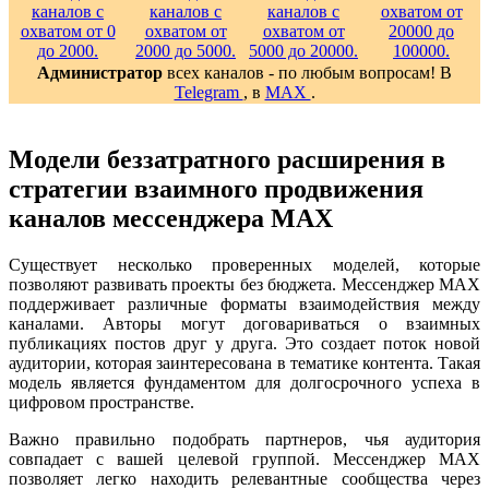
Администратор
всех каналов - по любым вопросам! В
Telegram
, в
MAX
.
Модели беззатратного расширения в
стратегии взаимного продвижения
каналов мессенджера MAX
Существует несколько проверенных моделей, которые
позволяют развивать проекты без бюджета. Мессенджер MAX
поддерживает различные форматы взаимодействия между
каналами. Авторы могут договариваться о взаимных
публикациях постов друг у друга. Это создает поток новой
аудитории, которая заинтересована в тематике контента. Такая
модель является фундаментом для долгосрочного успеха в
цифровом пространстве.
Важно правильно подобрать партнеров, чья аудитория
совпадает с вашей целевой группой. Мессенджер MAX
позволяет легко находить релевантные сообщества через